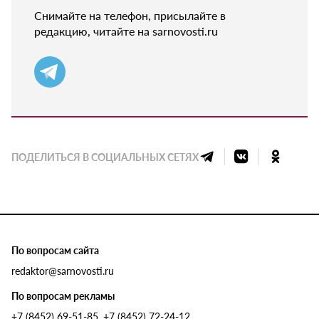
Снимайте на телефон, присылайте в
редакцию, читайте на sarnovosti.ru
ПОДЕЛИТЬСЯ В СОЦИАЛЬНЫХ СЕТЯХ
По вопросам сайта
redaktor@sarnovosti.ru
По вопросам рекламы
+7 (8452) 69-51-85, +7 (8452) 72-24-12