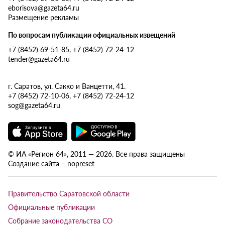
eborisova@gazeta64.ru
Размещение рекламы
По вопросам публикации официальных извещений
+7 (8452) 69-51-85, +7 (8452) 72-24-12
tender@gazeta64.ru
г. Саратов, ул. Сакко и Ванцетти, 41.
+7 (8452) 72-10-06, +7 (8452) 72-24-12
sog@gazeta64.ru
© ИА «Регион 64», 2011 — 2026. Все права защищены
Создание сайта – nopreset
Правительство Саратовской области
Официальные публикации
Собрание законодательства СО