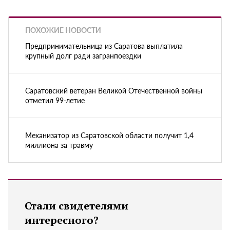
ПОХОЖИЕ НОВОСТИ
Предпринимательница из Саратова выплатила
крупный долг ради загранпоездки
Саратовский ветеран Великой Отечественной войны
отметил 99-летие
Механизатор из Саратовской области получит 1,4
миллиона за травму
Стали свидетелями
интересного?