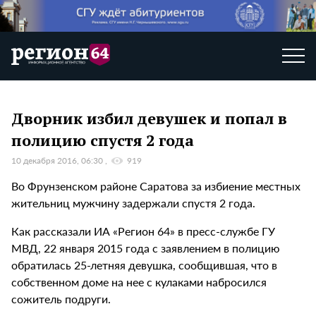
Дворник избил девушек и попал в
полицию спустя 2 года
10 декабря 2016, 06:30
919
Во Фрунзенском районе Саратова за избиение местных
жительниц мужчину задержали спустя 2 года.
Как рассказали ИА «Регион 64» в пресс-службе ГУ
МВД, 22 января 2015 года с заявлением в полицию
обратилась 25-летняя девушка, сообщившая, что в
собственном доме на нее с кулаками набросился
сожитель подруги.