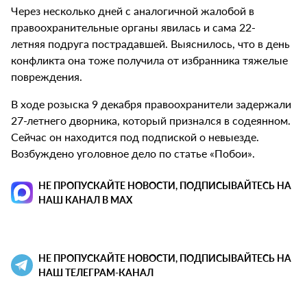
Через несколько дней с аналогичной жалобой в
правоохранительные органы явилась и сама 22-
летняя подруга пострадавшей. Выяснилось, что в день
конфликта она тоже получила от избранника тяжелые
повреждения.
В ходе розыска 9 декабря правоохранители задержали
27-летнего дворника, который признался в содеянном.
Сейчас он находится под подпиской о невыезде.
Возбуждено уголовное дело по статье «Побои».
НЕ ПРОПУСКАЙТЕ НОВОСТИ, ПОДПИСЫВАЙТЕСЬ НА
НАШ КАНАЛ В MAX
НЕ ПРОПУСКАЙТЕ НОВОСТИ, ПОДПИСЫВАЙТЕСЬ НА
НАШ ТЕЛЕГРАМ-КАНАЛ