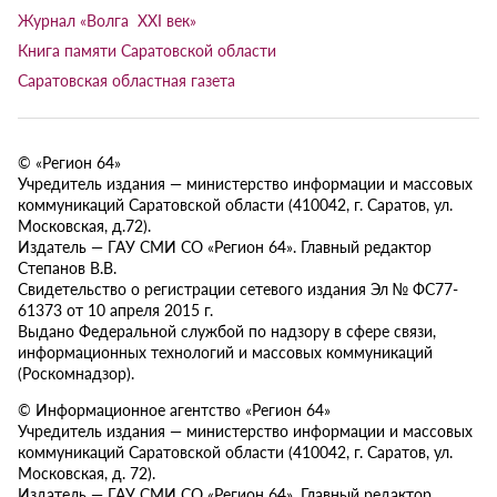
Журнал «Волга XXI век»
Книга памяти Саратовской области
Саратовская областная газета
© «Регион 64»
Учредитель издания — министерство информации и массовых
коммуникаций Саратовской области (410042, г. Саратов, ул.
Московская, д.72).
Издатель — ГАУ СМИ СО «Регион 64». Главный редактор
Степанов В.В.
Свидетельство о регистрации сетевого издания Эл № ФС77-
61373 от 10 апреля 2015 г.
Выдано Федеральной службой по надзору в сфере связи,
информационных технологий и массовых коммуникаций
(Роскомнадзор).
© Информационное агентство «Регион 64»
Учредитель издания — министерство информации и массовых
коммуникаций Саратовской области (410042, г. Саратов, ул.
Московская, д. 72).
Издатель — ГАУ СМИ СО «Регион 64». Главный редактор