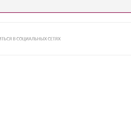
ТЬСЯ В СОЦИАЛЬНЫХ СЕТЯХ