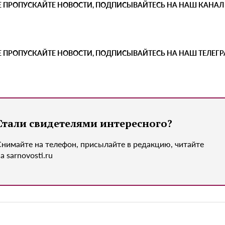
Е ПРОПУСКАЙТЕ НОВОСТИ, ПОДПИСЫВАЙТЕСЬ НА НАШ КАНАЛ
Е ПРОПУСКАЙТЕ НОВОСТИ, ПОДПИСЫВАЙТЕСЬ НА НАШ ТЕЛЕГ
Стали свидетелями интересного?
Снимайте на телефон, присылайте в редакцию, читайте
а sarnovosti.ru