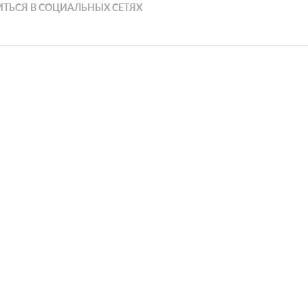
ТЬСЯ В СОЦИАЛЬНЫХ СЕТЯХ