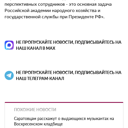
перспективных сотрудников - это основная задача
Российской академии народного хозяйства и
государственной службы при Президенте РФ».
НЕ ПРОПУСКАЙТЕ НОВОСТИ, ПОДПИСЫВАЙТЕСЬ НА
НАШ КАНАЛ В MAX
НЕ ПРОПУСКАЙТЕ НОВОСТИ, ПОДПИСЫВАЙТЕСЬ НА
НАШ ТЕЛЕГРАМ-КАНАЛ
ПОХОЖИЕ НОВОСТИ
Саратовцам расскажут о выдающихся музыкантах на
Воскресенском кладбище