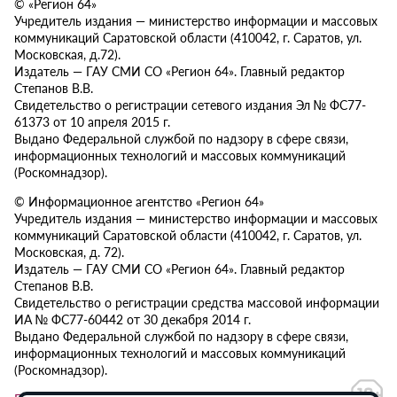
© «Регион 64»
Учредитель издания — министерство информации и массовых
коммуникаций Саратовской области (410042, г. Саратов, ул.
Московская, д.72).
Издатель — ГАУ СМИ СО «Регион 64». Главный редактор
Степанов В.В.
Свидетельство о регистрации сетевого издания Эл № ФС77-
61373 от 10 апреля 2015 г.
Выдано Федеральной службой по надзору в сфере связи,
информационных технологий и массовых коммуникаций
(Роскомнадзор).
© Информационное агентство «Регион 64»
Учредитель издания — министерство информации и массовых
коммуникаций Саратовской области (410042, г. Саратов, ул.
Московская, д. 72).
Издатель — ГАУ СМИ СО «Регион 64». Главный редактор
Степанов В.В.
Свидетельство о регистрации средства массовой информации
ИА № ФС77-60442 от 30 декабря 2014 г.
Выдано Федеральной службой по надзору в сфере связи,
информационных технологий и массовых коммуникаций
(Роскомнадзор).