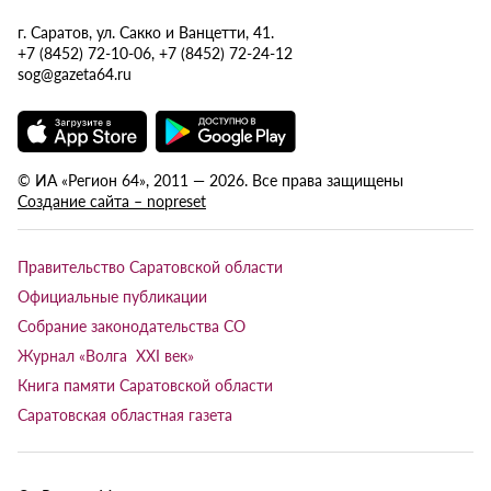
г. Саратов, ул. Сакко и Ванцетти, 41.
+7 (8452) 72-10-06, +7 (8452) 72-24-12
sog@gazeta64.ru
© ИА «Регион 64», 2011 — 2026. Все права защищены
Создание сайта – nopreset
Правительство Саратовской области
Официальные публикации
Собрание законодательства СО
Журнал «Волга XXI век»
Книга памяти Саратовской области
Саратовская областная газета