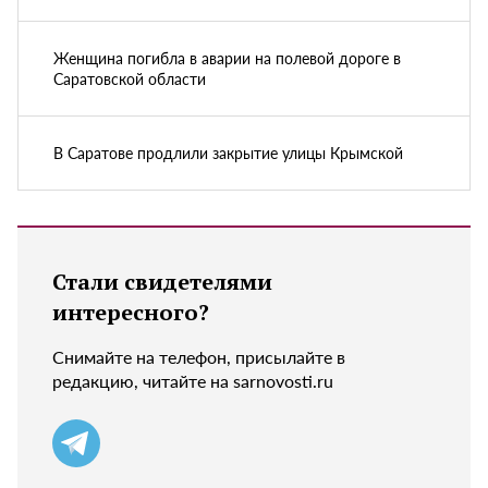
Женщина погибла в аварии на полевой дороге в
Саратовской области
В Саратове продлили закрытие улицы Крымской
Стали свидетелями
интересного?
Снимайте на телефон, присылайте в
редакцию, читайте на sarnovosti.ru