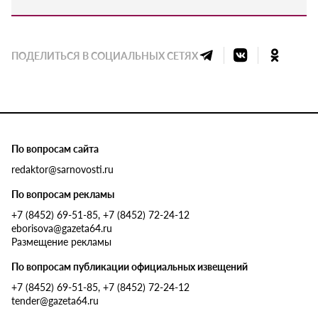
ПОДЕЛИТЬСЯ В СОЦИАЛЬНЫХ СЕТЯХ
По вопросам сайта
redaktor@sarnovosti.ru
По вопросам рекламы
+7 (8452) 69-51-85, +7 (8452) 72-24-12
eborisova@gazeta64.ru
Размещение рекламы
По вопросам публикации официальных извещений
+7 (8452) 69-51-85, +7 (8452) 72-24-12
tender@gazeta64.ru