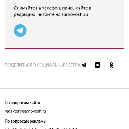
Снимайте на телефон, присылайте в
редакцию, читайте на sarnovosti.ru
ПОДЕЛИТЬСЯ В СОЦИАЛЬНЫХ СЕТЯХ
По вопросам сайта
redaktor@sarnovosti.ru
По вопросам рекламы