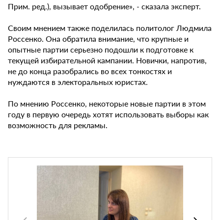
Прим. ред.), вызывает одобрение», - сказала эксперт.
Своим мнением также поделилась политолог Людмила
Россенко. Она обратила внимание, что крупные и
опытные партии серьезно подошли к подготовке к
текущей избирательной кампании. Новички, напротив,
не до конца разобрались во всех тонкостях и
нуждаются в электоральных юристах.
По мнению Россенко, некоторые новые партии в этом
году в первую очередь хотят использовать выборы как
возможность для рекламы.