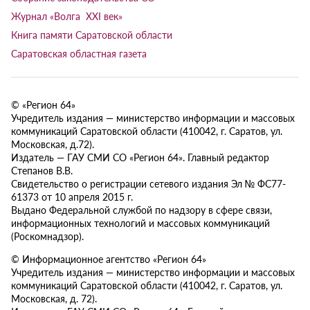
Журнал «Волга XXI век»
Книга памяти Саратовской области
Саратовская областная газета
© «Регион 64»
Учредитель издания — министерство информации и массовых
коммуникаций Саратовской области (410042, г. Саратов, ул.
Московская, д.72).
Издатель — ГАУ СМИ СО «Регион 64». Главный редактор
Степанов В.В.
Свидетельство о регистрации сетевого издания Эл № ФС77-
61373 от 10 апреля 2015 г.
Выдано Федеральной службой по надзору в сфере связи,
информационных технологий и массовых коммуникаций
(Роскомнадзор).
© Информационное агентство «Регион 64»
Учредитель издания — министерство информации и массовых
коммуникаций Саратовской области (410042, г. Саратов, ул.
Московская, д. 72).