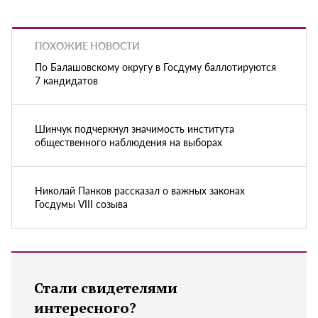
ПОХОЖИЕ НОВОСТИ
По Балашовскому округу в Госдуму баллотируются
7 кандидатов
Шинчук подчеркнул значимость института
общественного наблюдения на выборах
Николай Панков рассказал о важных законах
Госдумы VIII созыва
Стали свидетелями
интересного?