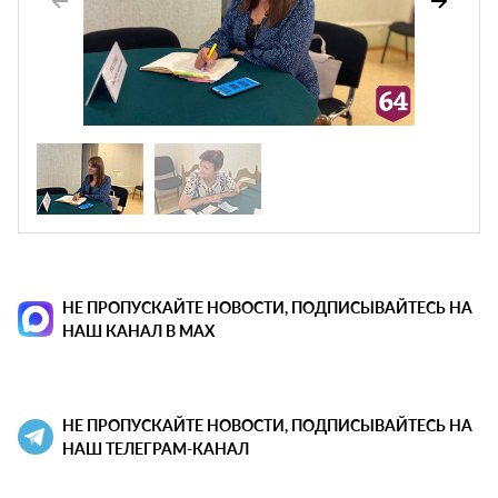
НЕ ПРОПУСКАЙТЕ НОВОСТИ, ПОДПИСЫВАЙТЕСЬ НА
НАШ КАНАЛ В MAX
НЕ ПРОПУСКАЙТЕ НОВОСТИ, ПОДПИСЫВАЙТЕСЬ НА
НАШ ТЕЛЕГРАМ-КАНАЛ