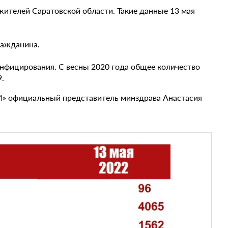
жителей Саратовской области. Такие данные 13 мая
ражданина.
инфицирования. С весны 2020 года общее количество
.
 64» официальный представитель минздрава Анастасия