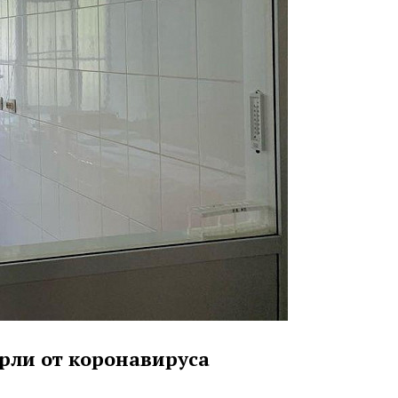
рли от коронавируса