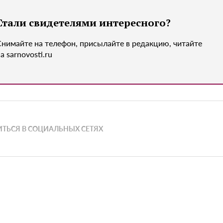
Стали свидетелями интересного?
Снимайте на телефон, присылайте в редакцию, читайте
а sarnovosti.ru
ТЬСЯ В СОЦИАЛЬНЫХ СЕТЯХ