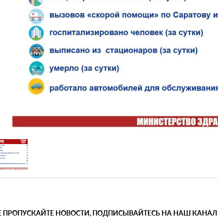
Е ПРОПУСКАЙТЕ НОВОСТИ, ПОДПИСЫВАЙТЕСЬ НА НАШ КАНАЛ