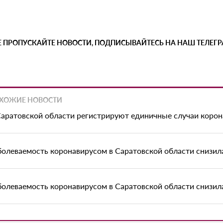
Е ПРОПУСКАЙТЕ НОВОСТИ, ПОДПИСЫВАЙТЕСЬ НА НАШ ТЕЛЕГ
ХОЖИЕ НОВОСТИ
Саратовской области регистрируют единичные случаи корон
болеваемость коронавирусом в Саратовской области снизилас
болеваемость коронавирусом в Саратовской области снизил