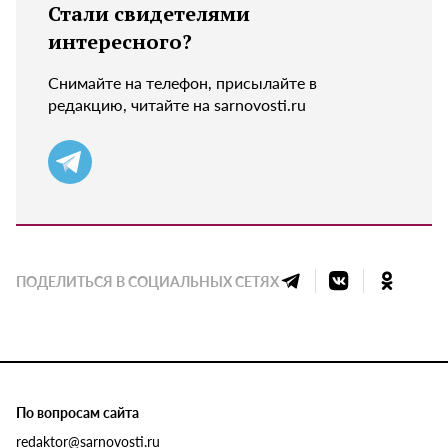
Стали свидетелями
интересного?
Снимайте на телефон, присылайте в
редакцию, читайте на sarnovosti.ru
ПОДЕЛИТЬСЯ В СОЦИАЛЬНЫХ СЕТЯХ
По вопросам сайта
redaktor@sarnovosti.ru