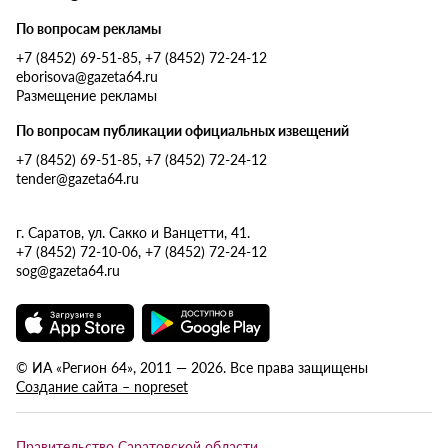
По вопросам рекламы
+7 (8452) 69-51-85, +7 (8452) 72-24-12
eborisova@gazeta64.ru
Размещение рекламы
По вопросам публикации официальных извещений
+7 (8452) 69-51-85, +7 (8452) 72-24-12
tender@gazeta64.ru
г. Саратов, ул. Сакко и Ванцетти, 41.
+7 (8452) 72-10-06, +7 (8452) 72-24-12
sog@gazeta64.ru
© ИА «Регион 64», 2011 — 2026. Все права защищены
Создание сайта – nopreset
Правительство Саратовской области