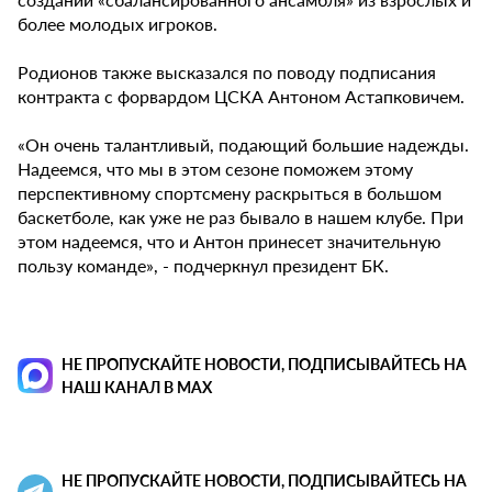
более молодых игроков.
Родионов также высказался по поводу подписания
контракта с форвардом ЦСКА Антоном Астапковичем.
«Он очень талантливый, подающий большие надежды.
Надеемся, что мы в этом сезоне поможем этому
перспективному спортсмену раскрыться в большом
баскетболе, как уже не раз бывало в нашем клубе. При
этом надеемся, что и Антон принесет значительную
пользу команде», - подчеркнул президент БК.
НЕ ПРОПУСКАЙТЕ НОВОСТИ, ПОДПИСЫВАЙТЕСЬ НА
НАШ КАНАЛ В MAX
НЕ ПРОПУСКАЙТЕ НОВОСТИ, ПОДПИСЫВАЙТЕСЬ НА