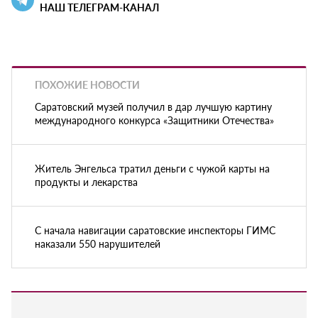
НАШ ТЕЛЕГРАМ-КАНАЛ
ПОХОЖИЕ НОВОСТИ
Саратовский музей получил в дар лучшую картину
международного конкурса «Защитники Отечества»
Житель Энгельса тратил деньги с чужой карты на
продукты и лекарства
С начала навигации саратовские инспекторы ГИМС
наказали 550 нарушителей