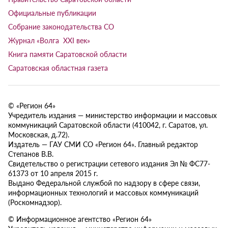
Официальные публикации
Собрание законодательства СО
Журнал «Волга XXI век»
Книга памяти Саратовской области
Саратовская областная газета
© «Регион 64»
Учредитель издания — министерство информации и массовых
коммуникаций Саратовской области (410042, г. Саратов, ул.
Московская, д.72).
Издатель — ГАУ СМИ СО «Регион 64». Главный редактор
Степанов В.В.
Свидетельство о регистрации сетевого издания Эл № ФС77-
61373 от 10 апреля 2015 г.
Выдано Федеральной службой по надзору в сфере связи,
информационных технологий и массовых коммуникаций
(Роскомнадзор).
© Информационное агентство «Регион 64»