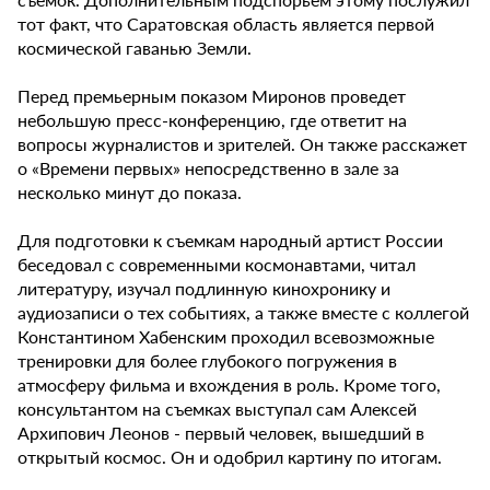
тот факт, что Саратовская область является первой
космической гаванью Земли.
Перед премьерным показом Миронов проведет
небольшую пресс-конференцию, где ответит на
вопросы журналистов и зрителей. Он также расскажет
о «Времени первых» непосредственно в зале за
несколько минут до показа.
Для подготовки к съемкам народный артист России
беседовал с современными космонавтами, читал
литературу, изучал подлинную кинохронику и
аудиозаписи о тех событиях, а также вместе с коллегой
Константином Хабенским проходил всевозможные
тренировки для более глубокого погружения в
атмосферу фильма и вхождения в роль. Кроме того,
консультантом на съемках выступал сам Алексей
Архипович Леонов - первый человек, вышедший в
открытый космос. Он и одобрил картину по итогам.