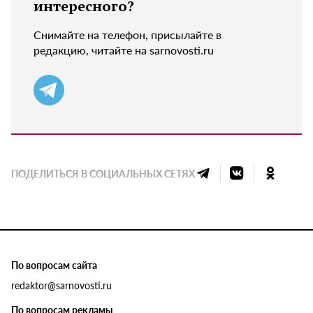
интересного?
Снимайте на телефон, присылайте в
редакцию, читайте на sarnovosti.ru
ПОДЕЛИТЬСЯ В СОЦИАЛЬНЫХ СЕТЯХ
По вопросам сайта
redaktor@sarnovosti.ru
По вопросам рекламы