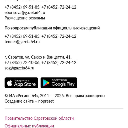
+7 (8452) 69-51-85, +7 (8452) 72-24-12
eborisova@gazeta64.ru
Размещение рекламы
По вопросам публикации официальных извещений
+7 (8452) 69-51-85, +7 (8452) 72-24-12
tender@gazeta64.ru
г. Саратов, ул. Сакко и Ванцетти, 41.
+7 (8452) 72-10-06, +7 (8452) 72-24-12
sog@gazeta64.ru
© ИА «Регион 64», 2011 — 2026. Все права защищены
Создание сайта – nopreset
Правительство Саратовской области
Официальные публикации