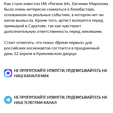
Как стало известно ИА «Регион 64», Евгению Миронову
было очень интересно сниматься в блокбастере,
основанном на реальных событиях, в котором нет ни
капли вымысла. Кроме того, артист волнуется перед
премьерой в Саратове, так как чувствуют
дополнительную ответственность перед земляками.
Стоит отметить, что показ «Время первых» для
российских космонавтов состоится в праздничный
день 12 апреля в Кремлевском дворце.
НЕ ПРОПУСКАЙТЕ НОВОСТИ, ПОДПИСЫВАЙТЕСЬ НА
НАШ КАНАЛ В MAX
НЕ ПРОПУСКАЙТЕ НОВОСТИ, ПОДПИСЫВАЙТЕСЬ НА
НАШ ТЕЛЕГРАМ-КАНАЛ