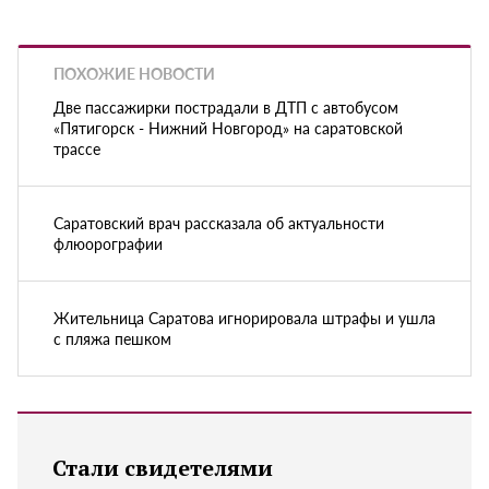
ПОХОЖИЕ НОВОСТИ
Две пассажирки пострадали в ДТП с автобусом
«Пятигорск - Нижний Новгород» на саратовской
трассе
Саратовский врач рассказала об актуальности
флюорографии
Жительница Саратова игнорировала штрафы и ушла
с пляжа пешком
Стали свидетелями