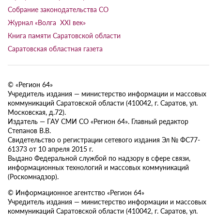
Собрание законодательства СО
Журнал «Волга XXI век»
Книга памяти Саратовской области
Саратовская областная газета
© «Регион 64»
Учредитель издания — министерство информации и массовых
коммуникаций Саратовской области (410042, г. Саратов, ул.
Московская, д.72).
Издатель — ГАУ СМИ СО «Регион 64». Главный редактор
Степанов В.В.
Свидетельство о регистрации сетевого издания Эл № ФС77-
61373 от 10 апреля 2015 г.
Выдано Федеральной службой по надзору в сфере связи,
информационных технологий и массовых коммуникаций
(Роскомнадзор).
© Информационное агентство «Регион 64»
Учредитель издания — министерство информации и массовых
коммуникаций Саратовской области (410042, г. Саратов, ул.