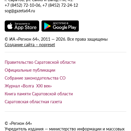
+7 (8452) 72-10-06, +7 (8452) 72-24-12
sog@gazeta64.ru
© ИА «Регион 64», 2011 — 2026. Все права защищены
Создание сайта – nopreset
Правительство Саратовской области
Официальные публикации
Собрание законодательства СО
Журнал «Волга XXI век»
Книга памяти Саратовской области
Саратовская областная газета
© «Регион 64»
Учредитель издания — министерство информации и массовых