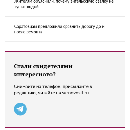
Жителям объяснили, почему энгельсскую свалку не
тушат водой
Саратовцам предложили сравнить дорогу до и
после ремонта
Стали свидетелями
интересного?
Снимайте на телефон, присылайте в
редакцию, читайте на sarnovosti.ru