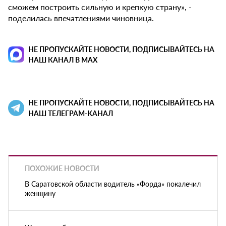
сможем построить сильную и крепкую страну», -
поделилась впечатлениями чиновница.
НЕ ПРОПУСКАЙТЕ НОВОСТИ, ПОДПИСЫВАЙТЕСЬ НА
НАШ КАНАЛ В MAX
НЕ ПРОПУСКАЙТЕ НОВОСТИ, ПОДПИСЫВАЙТЕСЬ НА
НАШ ТЕЛЕГРАМ-КАНАЛ
ПОХОЖИЕ НОВОСТИ
В Саратовской области водитель «Форда» покалечил
женщину