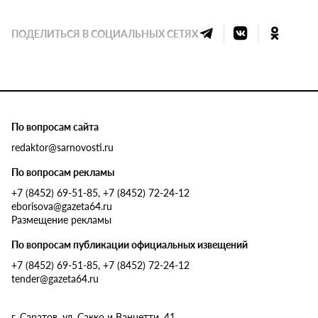
ПОДЕЛИТЬСЯ В СОЦИАЛЬНЫХ СЕТЯХ
По вопросам сайта
redaktor@sarnovosti.ru
По вопросам рекламы
+7 (8452) 69-51-85, +7 (8452) 72-24-12
eborisova@gazeta64.ru
Размещение рекламы
По вопросам публикации официальных извещений
+7 (8452) 69-51-85, +7 (8452) 72-24-12
tender@gazeta64.ru
г. Саратов, ул. Сакко и Ванцетти, 41.