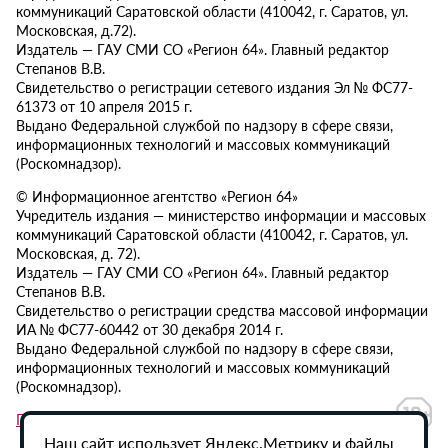
коммуникаций Саратовской области (410042, г. Саратов, ул.
Московская, д.72).
Издатель — ГАУ СМИ СО «Регион 64». Главный редактор
Степанов В.В.
Свидетельство о регистрации сетевого издания Эл № ФС77-
61373 от 10 апреля 2015 г.
Выдано Федеральной службой по надзору в сфере связи,
информационных технологий и массовых коммуникаций
(Роскомнадзор).
© Информационное агентство «Регион 64»
Учредитель издания — министерство информации и массовых
коммуникаций Саратовской области (410042, г. Саратов, ул.
Московская, д. 72).
Издатель — ГАУ СМИ СО «Регион 64». Главный редактор
Степанов В.В.
Свидетельство о регистрации средства массовой информации
ИА № ФС77-60442 от 30 декабря 2014 г.
Выдано Федеральной службой по надзору в сфере связи,
информационных технологий и массовых коммуникаций
(Роскомнадзор).
Политика в отношении обработки персональных данных
Наш сайт использует Яндекс.Метрику и файлы