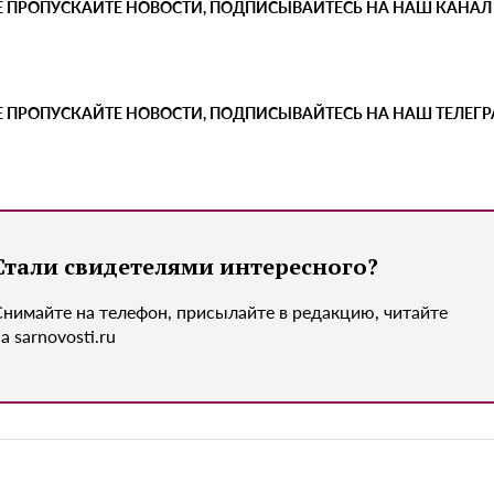
Е ПРОПУСКАЙТЕ НОВОСТИ, ПОДПИСЫВАЙТЕСЬ НА НАШ КАНАЛ
Е ПРОПУСКАЙТЕ НОВОСТИ, ПОДПИСЫВАЙТЕСЬ НА НАШ ТЕЛЕГ
Стали свидетелями интересного?
Снимайте на телефон, присылайте в редакцию, читайте
а sarnovosti.ru