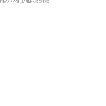
ТЬСЯ В СОЦИАЛЬНЫХ СЕТЯХ