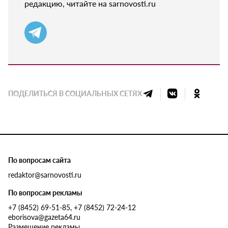
редакцию, читайте на sarnovosti.ru
ПОДЕЛИТЬСЯ В СОЦИАЛЬНЫХ СЕТЯХ
По вопросам сайта
redaktor@sarnovosti.ru
По вопросам рекламы
+7 (8452) 69-51-85, +7 (8452) 72-24-12
eborisova@gazeta64.ru
Размещение рекламы