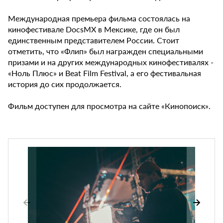
Международная премьера фильма состоялась на
кинофестивале DocsMX в Мексике, где он был
единственным представителем России. Стоит
отметить, что «Флип» был награжден специальными
призами и на других международных кинофестивалях -
«Ноль Плюс» и Beat Film Festival, а его фестивальная
история до сих продолжается.
Фильм доступен для просмотра на сайте «Кинопоиск».