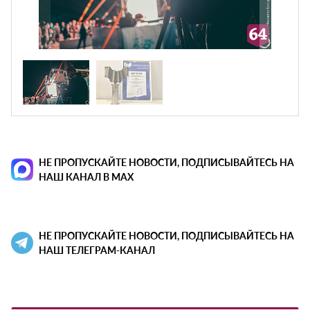
НЕ ПРОПУСКАЙТЕ НОВОСТИ, ПОДПИСЫВАЙТЕСЬ НА
НАШ КАНАЛ В MAX
НЕ ПРОПУСКАЙТЕ НОВОСТИ, ПОДПИСЫВАЙТЕСЬ НА
НАШ ТЕЛЕГРАМ-КАНАЛ