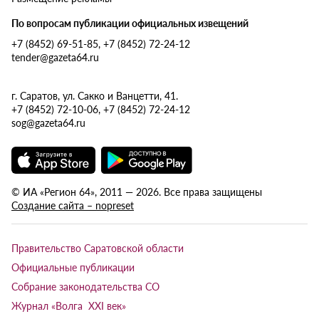
По вопросам публикации официальных извещений
+7 (8452) 69-51-85, +7 (8452) 72-24-12
tender@gazeta64.ru
г. Саратов, ул. Сакко и Ванцетти, 41.
+7 (8452) 72-10-06, +7 (8452) 72-24-12
sog@gazeta64.ru
© ИА «Регион 64», 2011 — 2026. Все права защищены
Создание сайта – nopreset
Правительство Саратовской области
Официальные публикации
Собрание законодательства СО
Журнал «Волга XXI век»