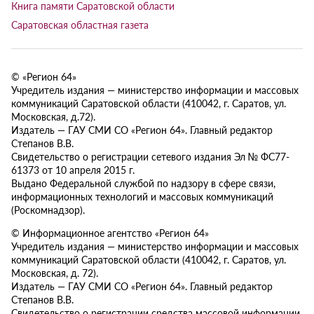
Книга памяти Саратовской области
Саратовская областная газета
© «Регион 64»
Учредитель издания — министерство информации и массовых
коммуникаций Саратовской области (410042, г. Саратов, ул.
Московская, д.72).
Издатель — ГАУ СМИ СО «Регион 64». Главный редактор
Степанов В.В.
Свидетельство о регистрации сетевого издания Эл № ФС77-
61373 от 10 апреля 2015 г.
Выдано Федеральной службой по надзору в сфере связи,
информационных технологий и массовых коммуникаций
(Роскомнадзор).
© Информационное агентство «Регион 64»
Учредитель издания — министерство информации и массовых
коммуникаций Саратовской области (410042, г. Саратов, ул.
Московская, д. 72).
Издатель — ГАУ СМИ СО «Регион 64». Главный редактор
Степанов В.В.
Свидетельство о регистрации средства массовой информации