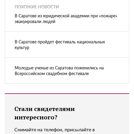
ПОХОЖИЕ НОВОСТИ
В Саратове из юридической академии при «пожаре»
эвакуировали людей
В Саратове пройдет фестиваль национальных
культур
Молодые ученые из Саратова поженились на
Всероссийском свадебном фестивале
Стали свидетелями
интересного?
Снимайте на телефон, присылайте в