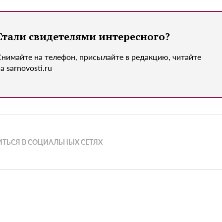
Стали свидетелями интересного?
Снимайте на телефон, присылайте в редакцию, читайте
а sarnovosti.ru
ТЬСЯ В СОЦИАЛЬНЫХ СЕТЯХ