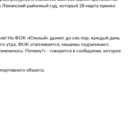
 Ленинский районный суд, который 28 марта принял
али! Но ФОК «Южный» дымит до сих пор, каждый день
ннего утра, ФОК отапливается, машины подъезжают,
зменилось. Почему?» - говорится в сообщении, которое
портивного объекта.