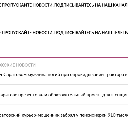
Е ПРОПУСКАЙТЕ НОВОСТИ, ПОДПИСЫВАЙТЕСЬ НА НАШ КАНАЛ
Е ПРОПУСКАЙТЕ НОВОСТИ, ПОДПИСЫВАЙТЕСЬ НА НАШ ТЕЛЕГ
ХОЖИЕ НОВОСТИ
д Саратовом мужчина погиб при опрокидывании трактора в
Саратове презентовали образовательный проект для женщи
ратовский курьер-мошенник забрал у пенсионерки 910 тыся