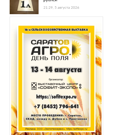
21:29, 5 августа 2026