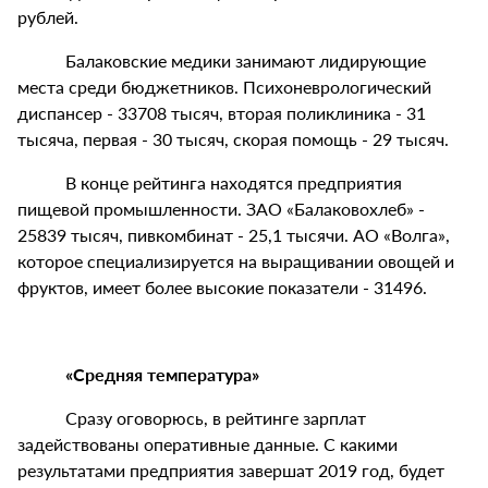
рублей.
Балаковские медики занимают лидирующие
места среди бюджетников. Психоневрологический
диспансер - 33708 тысяч, вторая поликлиника - 31
тысяча, первая - 30 тысяч, скорая помощь - 29 тысяч.
В конце рейтинга находятся предприятия
пищевой промышленности. ЗАО «Балаковохлеб» -
25839 тысяч, пивкомбинат - 25,1 тысячи. АО «Волга»,
которое специализируется на выращивании овощей и
фруктов, имеет более высокие показатели - 31496.
«Средняя температура»
Сразу оговорюсь, в рейтинге зарплат
задействованы оперативные данные. С какими
результатами предприятия завершат 2019 год, будет