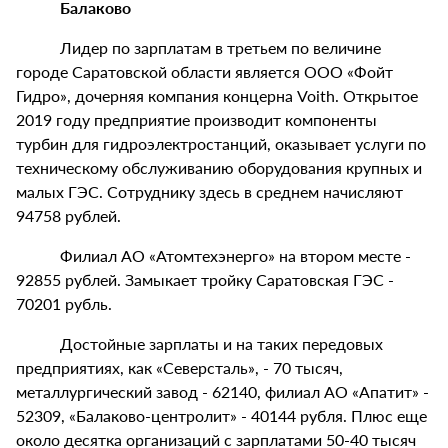
Балаково
Лидер по зарплатам в третьем по величине
городе Саратовской области является ООО «Фойт
Гидро», дочерняя компания концерна Voith. Открытое
2019 году предприятие производит компоненты
турбин для гидроэлектростанций, оказывает услуги по
техническому обслуживанию оборудования крупных и
малых ГЭС. Сотруднику здесь в среднем начисляют
94758 рублей.
Филиал АО «Атомтехэнерго» на втором месте -
92855 рублей. Замыкает тройку Саратовская ГЭС -
70201 рубль.
Достойные зарплаты и на таких передовых
предприятиях, как «Северсталь», - 70 тысяч,
металлургический завод - 62140, филиал АО «Апатит» -
52309, «Балаково-центролит» - 40144 рубля. Плюс еще
около десятка организаций с зарплатами 50-40 тысяч