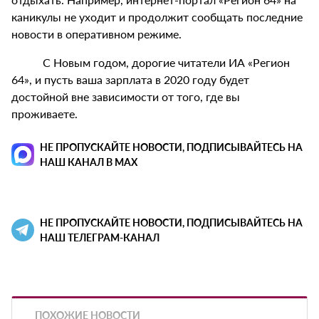
каникулы не уходит и продолжит сообщать последние
новости в оперативном режиме.
С Новым годом, дорогие читатели ИА «Регион
64», и пусть ваша зарплата в 2020 году будет
достойной вне зависимости от того, где вы
проживаете.
НЕ ПРОПУСКАЙТЕ НОВОСТИ, ПОДПИСЫВАЙТЕСЬ НА
НАШ КАНАЛ В MAX
НЕ ПРОПУСКАЙТЕ НОВОСТИ, ПОДПИСЫВАЙТЕСЬ НА
НАШ ТЕЛЕГРАМ-КАНАЛ
ПОХОЖИЕ НОВОСТИ