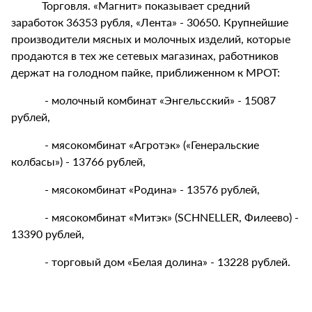
Торговля. «Магнит» показывает средний
заработок 36353 рубля, «Лента» - 30650. Крупнейшие
производители мясных и молочных изделий, которые
продаются в тех же сетевых магазинах, работников
держат на голодном пайке, приближенном к МРОТ:
- молочный комбинат «Энгельсский» - 15087
рублей,
- мясокомбинат «Агротэк» («Генеральские
колбасы») - 13766 рублей,
- мясокомбинат «Родина» - 13576 рублей,
- мясокомбинат «Митэк» (SCHNELLER, Филеево) -
13390 рублей,
- торговый дом «Белая долина» - 13228 рублей.