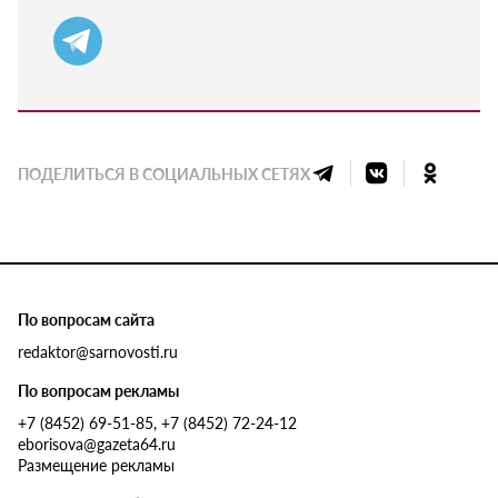
ПОДЕЛИТЬСЯ В СОЦИАЛЬНЫХ СЕТЯХ
По вопросам сайта
redaktor@sarnovosti.ru
По вопросам рекламы
+7 (8452) 69-51-85, +7 (8452) 72-24-12
eborisova@gazeta64.ru
Размещение рекламы