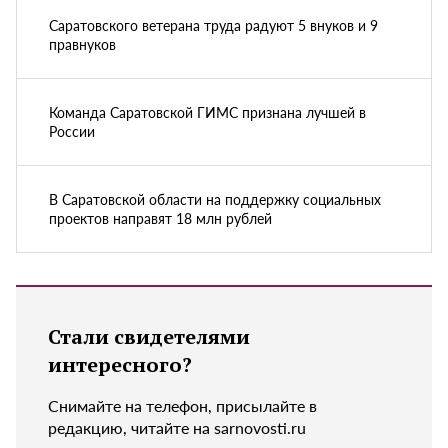
Саратовского ветерана труда радуют 5 внуков и 9
правнуков
Команда Саратовской ГИМС признана лучшей в
России
В Саратовской области на поддержку социальных
проектов направят 18 млн рублей
Стали свидетелями
интересного?
Снимайте на телефон, присылайте в
редакцию, читайте на sarnovosti.ru