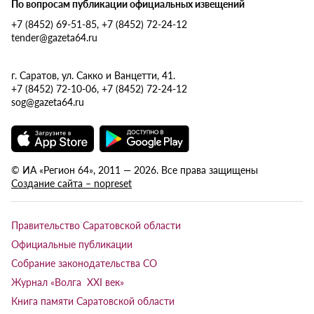
По вопросам публикации официальных извещений
+7 (8452) 69-51-85, +7 (8452) 72-24-12
tender@gazeta64.ru
г. Саратов, ул. Сакко и Ванцетти, 41.
+7 (8452) 72-10-06, +7 (8452) 72-24-12
sog@gazeta64.ru
© ИА «Регион 64», 2011 — 2026. Все права защищены
Создание сайта – nopreset
Правительство Саратовской области
Официальные публикации
Собрание законодательства СО
Журнал «Волга XXI век»
Книга памяти Саратовской области