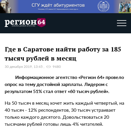
Где в Саратове найти работу за 185
тысяч рублей в месяц
30 декабря 2019, 13:45
9480
Информационное агентство «Регион 64» провело
опрос на тему достойной зарплаты. Лидером с
результатом 51% стал ответ «60 тысяч рублей».
На 50 тысяч в месяц хочет жить каждый четвертый, на
40 тысяч - 12% респондентов, 30 тысяч устраивает
только каждого десятого. Довольствоваться 20
тысячами рублей готовы лишь 4% читателей.