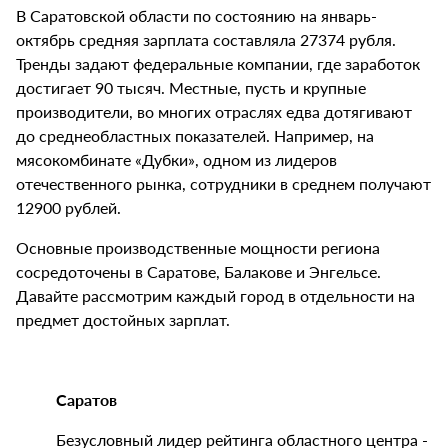
В Саратовской области по состоянию на январь-
октябрь средняя зарплата составляла 27374 рубля.
Тренды задают федеральные компании, где заработок
достигает 90 тысяч. Местные, пусть и крупные
производители, во многих отраслях едва дотягивают
до среднеобластных показателей. Например, на
мясокомбинате «Дубки», одном из лидеров
отечественного рынка, сотрудники в среднем получают
12900 рублей.
Основные производственные мощности региона
сосредоточены в Саратове, Балакове и Энгельсе.
Давайте рассмотрим каждый город в отдельности на
предмет достойных зарплат.
Саратов
Безусловный лидер рейтинга областного центра -