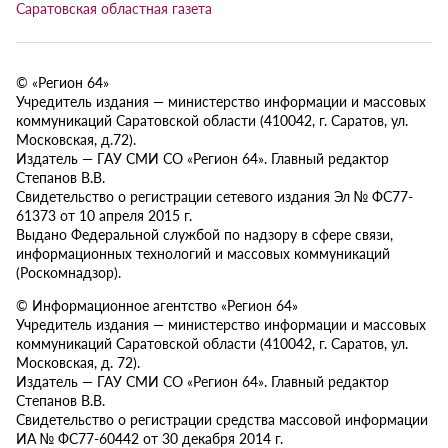
Саратовская областная газета
© «Регион 64»
Учредитель издания — министерство информации и массовых
коммуникаций Саратовской области (410042, г. Саратов, ул.
Московская, д.72).
Издатель — ГАУ СМИ СО «Регион 64». Главный редактор
Степанов В.В.
Свидетельство о регистрации сетевого издания Эл № ФС77-
61373 от 10 апреля 2015 г.
Выдано Федеральной службой по надзору в сфере связи,
информационных технологий и массовых коммуникаций
(Роскомнадзор).
© Информационное агентство «Регион 64»
Учредитель издания — министерство информации и массовых
коммуникаций Саратовской области (410042, г. Саратов, ул.
Московская, д. 72).
Издатель — ГАУ СМИ СО «Регион 64». Главный редактор
Степанов В.В.
Свидетельство о регистрации средства массовой информации
ИА № ФС77-60442 от 30 декабря 2014 г.