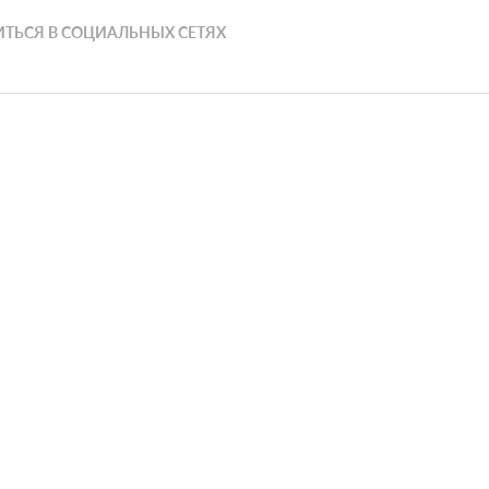
ТЬСЯ В СОЦИАЛЬНЫХ СЕТЯХ