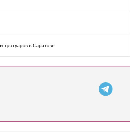
и тротуаров в Саратове