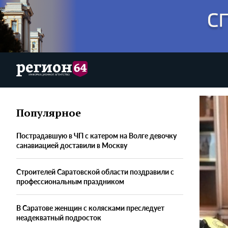
Популярное
Пострадавшую в ЧП с катером на Волге девочку
санавиацией доставили в Москву
Строителей Саратовской области поздравили с
профессиональным праздником
В Саратове женщин с колясками преследует
неадекватный подросток