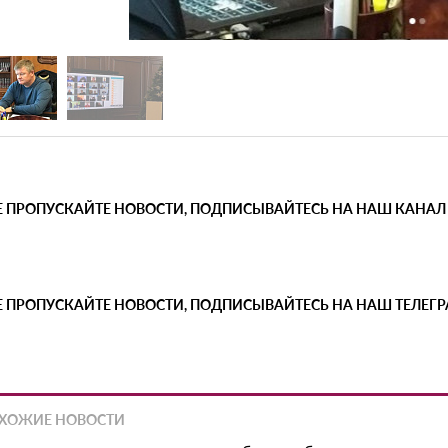
Е ПРОПУСКАЙТЕ НОВОСТИ, ПОДПИСЫВАЙТЕСЬ НА НАШ КАНАЛ
Е ПРОПУСКАЙТЕ НОВОСТИ, ПОДПИСЫВАЙТЕСЬ НА НАШ ТЕЛЕГ
ХОЖИЕ НОВОСТИ