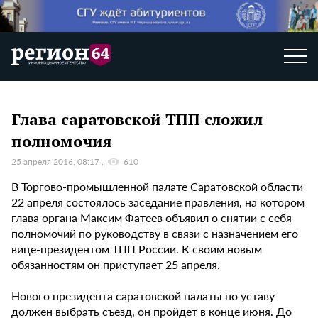
Глава саратовской ТПП сложил
полномочия
25 апреля 2016, 08:17
610
В Торгово-промышленной палате Саратовской области
22 апреля состоялось заседание правления, на котором
глава органа Максим Фатеев объявил о снятии с себя
полномочий по руководству в связи с назначением его
вице-президентом ТПП России. К своим новым
обязанностям он приступает 25 апреля.
Нового президента саратовской палаты по уставу
должен выбрать съезд, он пройдет в конце июня. До