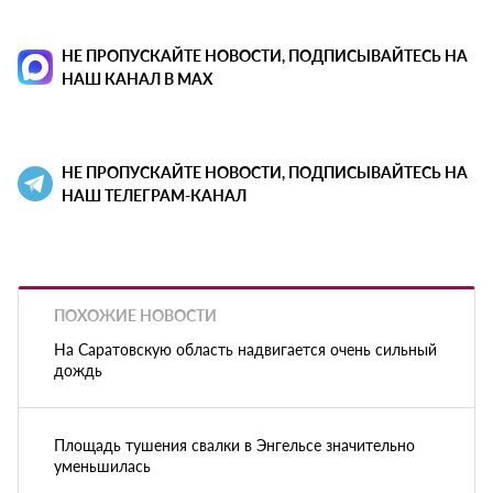
НЕ ПРОПУСКАЙТЕ НОВОСТИ, ПОДПИСЫВАЙТЕСЬ НА
НАШ КАНАЛ В MAX
НЕ ПРОПУСКАЙТЕ НОВОСТИ, ПОДПИСЫВАЙТЕСЬ НА
НАШ ТЕЛЕГРАМ-КАНАЛ
ПОХОЖИЕ НОВОСТИ
На Саратовскую область надвигается очень сильный
дождь
Площадь тушения свалки в Энгельсе значительно
уменьшилась