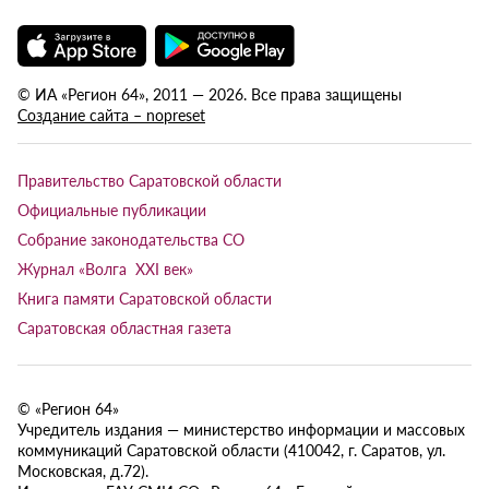
© ИА «Регион 64», 2011 — 2026. Все права защищены
Создание сайта – nopreset
Правительство Саратовской области
Официальные публикации
Собрание законодательства СО
Журнал «Волга XXI век»
Книга памяти Саратовской области
Саратовская областная газета
© «Регион 64»
Учредитель издания — министерство информации и массовых
коммуникаций Саратовской области (410042, г. Саратов, ул.
Московская, д.72).