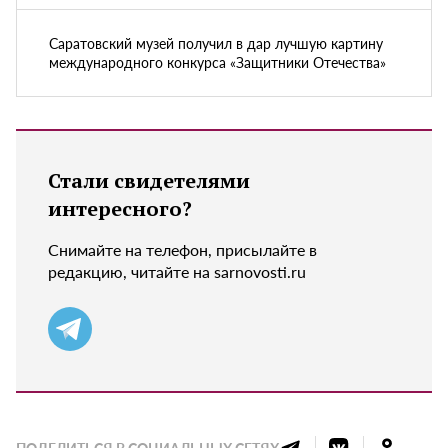
Саратовский музей получил в дар лучшую картину
международного конкурса «Защитники Отечества»
Стали свидетелями
интересного?
Снимайте на телефон, присылайте в
редакцию, читайте на sarnovosti.ru
ПОДЕЛИТЬСЯ В СОЦИАЛЬНЫХ СЕТЯХ