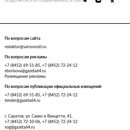
По вопросам сайта
redaktor@sarnovosti.ru
По вопросам рекламы
+7 (8452) 69-51-85, +7 (8452) 72-24-12
eborisova@gazeta64.ru
Размещение рекламы
По вопросам публикации официальных извещений
+7 (8452) 69-51-85, +7 (8452) 72-24-12
tender@gazeta64.ru
г. Саратов, ул. Сакко и Ванцетти, 41.
+7 (8452) 72-10-06, +7 (8452) 72-24-12
sog@gazeta64.ru