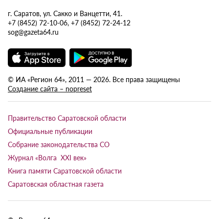
г. Саратов, ул. Сакко и Ванцетти, 41.
+7 (8452) 72-10-06, +7 (8452) 72-24-12
sog@gazeta64.ru
© ИА «Регион 64», 2011 — 2026. Все права защищены
Создание сайта – nopreset
Правительство Саратовской области
Официальные публикации
Собрание законодательства СО
Журнал «Волга XXI век»
Книга памяти Саратовской области
Саратовская областная газета