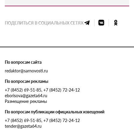
ПОДЕЛИТЬСЯ В СОЦИАЛЬНЫХ СЕТЯХ
По вопросам сайта
redaktor@sarnovosti.ru
По вопросам рекламы
+7 (8452) 69-51-85, +7 (8452) 72-24-12
eborisova@gazeta64.ru
Размещение рекламы
По вопросам публикации официальных извещений
+7 (8452) 69-51-85, +7 (8452) 72-24-12
tender@gazeta64.ru