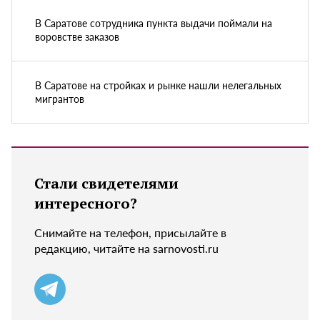
В Саратове сотрудника пункта выдачи поймали на
воровстве заказов
В Саратове на стройках и рынке нашли нелегальных
мигрантов
Стали свидетелями
интересного?
Снимайте на телефон, присылайте в
редакцию, читайте на sarnovosti.ru