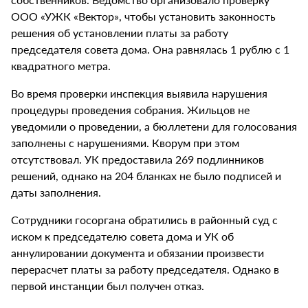
ООО «УЖК «Вектор», чтобы установить законность
решения об установлении платы за работу
председателя совета дома. Она равнялась 1 рублю с 1
квадратного метра.
Во время проверки инспекция выявила нарушения
процедуры проведения собрания. Жильцов не
уведомили о проведении, а бюллетени для голосования
заполнены с нарушениями. Кворум при этом
отсутствовал. УК предоставила 269 подлинников
решений, однако на 204 бланках не было подписей и
даты заполнения.
Сотрудники госоргана обратились в районный суд с
иском к председателю совета дома и УК об
аннулировании документа и обязании произвести
перерасчет платы за работу председателя. Однако в
первой инстанции был получен отказ.