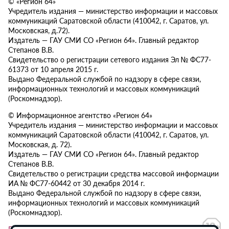
© «Регион 64»
Учредитель издания — министерство информации и массовых
коммуникаций Саратовской области (410042, г. Саратов, ул.
Московская, д.72).
Издатель — ГАУ СМИ СО «Регион 64». Главный редактор
Степанов В.В.
Свидетельство о регистрации сетевого издания Эл № ФС77-
61373 от 10 апреля 2015 г.
Выдано Федеральной службой по надзору в сфере связи,
информационных технологий и массовых коммуникаций
(Роскомнадзор).
© Информационное агентство «Регион 64»
Учредитель издания — министерство информации и массовых
коммуникаций Саратовской области (410042, г. Саратов, ул.
Московская, д. 72).
Издатель — ГАУ СМИ СО «Регион 64». Главный редактор
Степанов В.В.
Свидетельство о регистрации средства массовой информации
ИА № ФС77-60442 от 30 декабря 2014 г.
Выдано Федеральной службой по надзору в сфере связи,
информационных технологий и массовых коммуникаций
(Роскомнадзор).
Политика в отношении обработки персональных данных