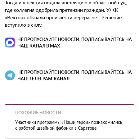
Тогда инспекция подала апелляцию в областной суд,
где коллегия одобрила претензии граждан. УЖК
«Вектор» обязали произвести перерасчет. Решение
вступило в силу.
НЕ ПРОПУСКАЙТЕ НОВОСТИ, ПОДПИСЫВАЙТЕСЬ НА
НАШ КАНАЛ В MAX
НЕ ПРОПУСКАЙТЕ НОВОСТИ, ПОДПИСЫВАЙТЕСЬ НА
НАШ ТЕЛЕГРАМ-КАНАЛ
ПОХОЖИЕ НОВОСТИ
Участники программы «Наши герои» познакомились
с работой швейной фабрики в Саратове