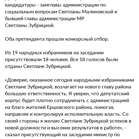
кандидатуры - замглавы администрации по
социальным вопросам Светланы Малиновской и
бывшей главы администрации МР
Светланы Зубрицкой.
Оба претендента прошли конкурсный отбор.
Из 19 народных избранников на заседании
присутствовали 18 человек. Все 18 голосов были
отданы Светлане Зубрицкой.
«Доверие, оказанное сегодня народными избранниками
Светлане Зубрицкой, возлагает на нового главу района
большую ответственность. Я уверен, что депутатский
корпус будет плотно сотрудничать с администрацией
на благо жителей Ершовского района, помогая,
направляя и контролируя исполнительную власть. Со
своей стороны я желаю Светлане Зубрицкой успехов в
новой должности и высоких результатов в работе», -
сказал присутствующий на заседании министр по