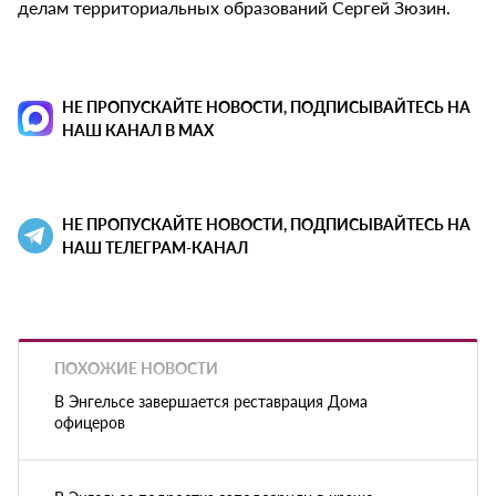
делам территориальных образований Сергей Зюзин.
НЕ ПРОПУСКАЙТЕ НОВОСТИ, ПОДПИСЫВАЙТЕСЬ НА
НАШ КАНАЛ В MAX
НЕ ПРОПУСКАЙТЕ НОВОСТИ, ПОДПИСЫВАЙТЕСЬ НА
НАШ ТЕЛЕГРАМ-КАНАЛ
ПОХОЖИЕ НОВОСТИ
В Энгельсе завершается реставрация Дома
офицеров