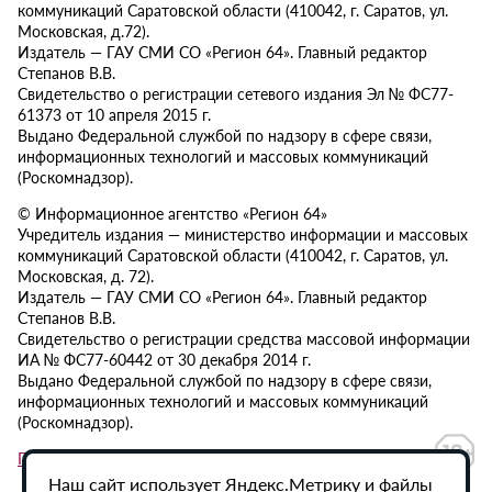
коммуникаций Саратовской области (410042, г. Саратов, ул.
Московская, д.72).
Издатель — ГАУ СМИ СО «Регион 64». Главный редактор
Степанов В.В.
Свидетельство о регистрации сетевого издания Эл № ФС77-
61373 от 10 апреля 2015 г.
Выдано Федеральной службой по надзору в сфере связи,
информационных технологий и массовых коммуникаций
(Роскомнадзор).
© Информационное агентство «Регион 64»
Учредитель издания — министерство информации и массовых
коммуникаций Саратовской области (410042, г. Саратов, ул.
Московская, д. 72).
Издатель — ГАУ СМИ СО «Регион 64». Главный редактор
Степанов В.В.
Свидетельство о регистрации средства массовой информации
ИА № ФС77-60442 от 30 декабря 2014 г.
Выдано Федеральной службой по надзору в сфере связи,
информационных технологий и массовых коммуникаций
(Роскомнадзор).
Политика в отношении обработки персональных данных
Наш сайт использует Яндекс.Метрику и файлы