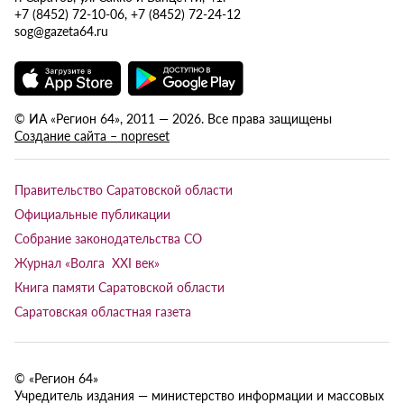
+7 (8452) 72-10-06, +7 (8452) 72-24-12
sog@gazeta64.ru
© ИА «Регион 64», 2011 — 2026. Все права защищены
Создание сайта – nopreset
Правительство Саратовской области
Официальные публикации
Собрание законодательства СО
Журнал «Волга XXI век»
Книга памяти Саратовской области
Саратовская областная газета
© «Регион 64»
Учредитель издания — министерство информации и массовых