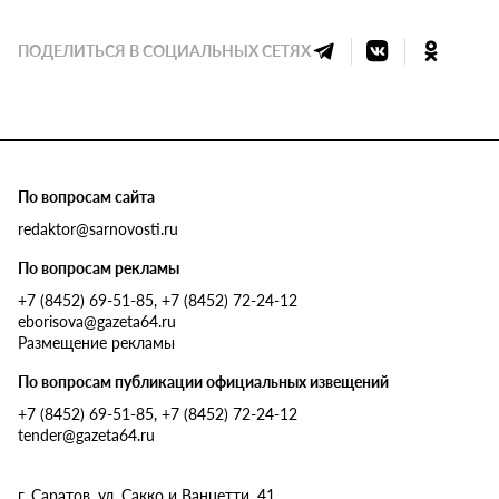
ПОДЕЛИТЬСЯ В СОЦИАЛЬНЫХ СЕТЯХ
По вопросам сайта
redaktor@sarnovosti.ru
По вопросам рекламы
+7 (8452) 69-51-85, +7 (8452) 72-24-12
eborisova@gazeta64.ru
Размещение рекламы
По вопросам публикации официальных извещений
+7 (8452) 69-51-85, +7 (8452) 72-24-12
tender@gazeta64.ru
г. Саратов, ул. Сакко и Ванцетти, 41.