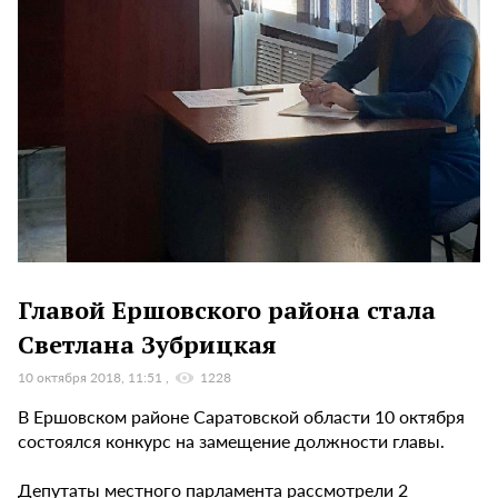
Главой Ершовского района стала
Светлана Зубрицкая
10 октября 2018, 11:51
1228
В Ершовском районе Саратовской области 10 октября
состоялся конкурс на замещение должности главы.
Депутаты местного парламента рассмотрели 2