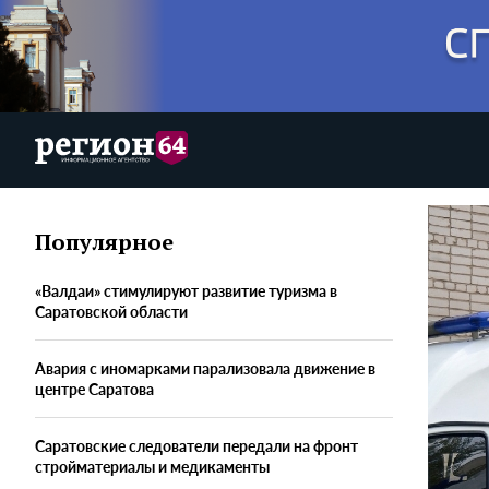
Популярное
«Валдаи» стимулируют развитие туризма в
Саратовской области
Авария с иномарками парализовала движение в
центре Саратова
Саратовские следователи передали на фронт
стройматериалы и медикаменты