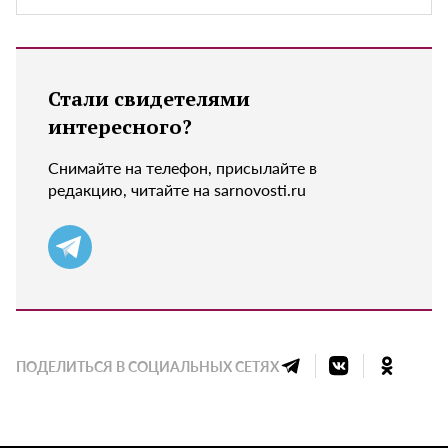
Стали свидетелями
интересного?
Снимайте на телефон, присылайте в
редакцию, читайте на sarnovosti.ru
ПОДЕЛИТЬСЯ В СОЦИАЛЬНЫХ СЕТЯХ