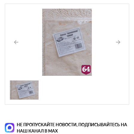
НЕ ПРОПУСКАЙТЕ НОВОСТИ, ПОДПИСЫВАЙТЕСЬ НА
НАШ КАНАЛ В MAX