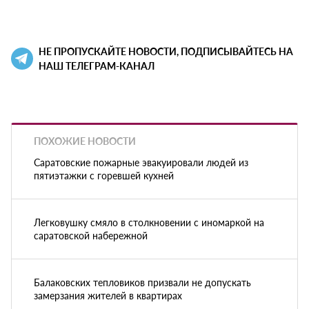
НЕ ПРОПУСКАЙТЕ НОВОСТИ, ПОДПИСЫВАЙТЕСЬ НА
НАШ ТЕЛЕГРАМ-КАНАЛ
ПОХОЖИЕ НОВОСТИ
Саратовские пожарные эвакуировали людей из
пятиэтажки с горевшей кухней
Легковушку смяло в столкновении с иномаркой на
саратовской набережной
Балаковских тепловиков призвали не допускать
замерзания жителей в квартирах