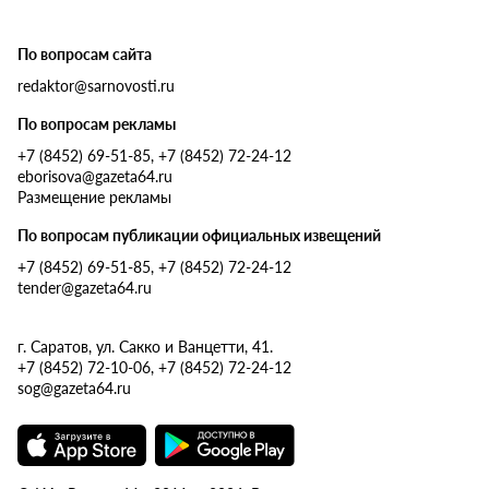
По вопросам сайта
redaktor@sarnovosti.ru
По вопросам рекламы
+7 (8452) 69-51-85, +7 (8452) 72-24-12
eborisova@gazeta64.ru
Размещение рекламы
По вопросам публикации официальных извещений
+7 (8452) 69-51-85, +7 (8452) 72-24-12
tender@gazeta64.ru
г. Саратов, ул. Сакко и Ванцетти, 41.
+7 (8452) 72-10-06, +7 (8452) 72-24-12
sog@gazeta64.ru