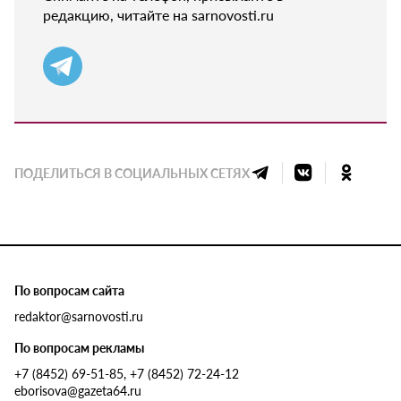
редакцию, читайте на sarnovosti.ru
ПОДЕЛИТЬСЯ В СОЦИАЛЬНЫХ СЕТЯХ
По вопросам сайта
redaktor@sarnovosti.ru
По вопросам рекламы
+7 (8452) 69-51-85, +7 (8452) 72-24-12
eborisova@gazeta64.ru