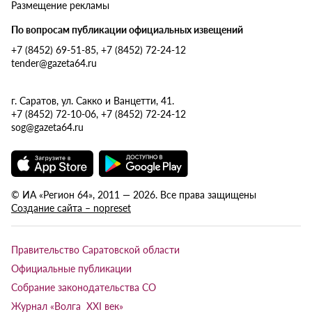
Размещение рекламы
По вопросам публикации официальных извещений
+7 (8452) 69-51-85, +7 (8452) 72-24-12
tender@gazeta64.ru
г. Саратов, ул. Сакко и Ванцетти, 41.
+7 (8452) 72-10-06, +7 (8452) 72-24-12
sog@gazeta64.ru
© ИА «Регион 64», 2011 — 2026. Все права защищены
Создание сайта – nopreset
Правительство Саратовской области
Официальные публикации
Собрание законодательства СО
Журнал «Волга XXI век»