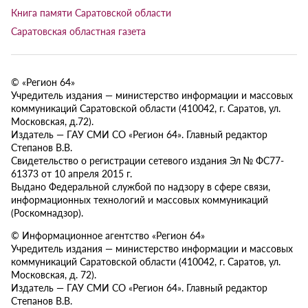
Книга памяти Саратовской области
Саратовская областная газета
© «Регион 64»
Учредитель издания — министерство информации и массовых
коммуникаций Саратовской области (410042, г. Саратов, ул.
Московская, д.72).
Издатель — ГАУ СМИ СО «Регион 64». Главный редактор
Степанов В.В.
Свидетельство о регистрации сетевого издания Эл № ФС77-
61373 от 10 апреля 2015 г.
Выдано Федеральной службой по надзору в сфере связи,
информационных технологий и массовых коммуникаций
(Роскомнадзор).
© Информационное агентство «Регион 64»
Учредитель издания — министерство информации и массовых
коммуникаций Саратовской области (410042, г. Саратов, ул.
Московская, д. 72).
Издатель — ГАУ СМИ СО «Регион 64». Главный редактор
Степанов В.В.