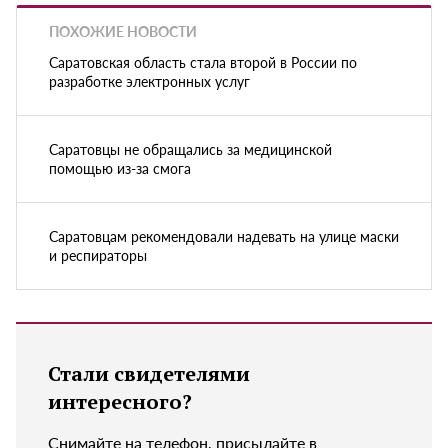
ПОХОЖИЕ НОВОСТИ
Саратовская область стала второй в России по
разработке электронных услуг
Саратовцы не обращались за медицинской
помощью из-за смога
Саратовцам рекомендовали надевать на улице маски
и респираторы
Стали свидетелями
интересного?
Снимайте на телефон, присылайте в