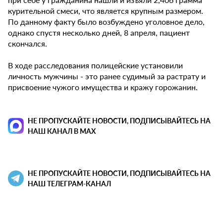
курительной смеси, что является крупным размером.
По данному факту было возбуждено уголовное дело,
однако спустя несколько дней, 8 апреля, пациент
скончался.
В ходе расследования полицейские установили
личность мужчины - это ранее судимый за растрату и
присвоение чужого имущества и кражу горожанин.
НЕ ПРОПУСКАЙТЕ НОВОСТИ, ПОДПИСЫВАЙТЕСЬ НА
НАШ КАНАЛ В MAX
НЕ ПРОПУСКАЙТЕ НОВОСТИ, ПОДПИСЫВАЙТЕСЬ НА
НАШ ТЕЛЕГРАМ-КАНАЛ