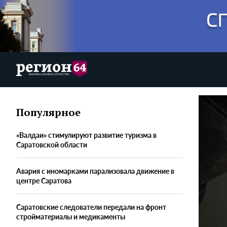
Популярное
«Валдаи» стимулируют развитие туризма в
Саратовской области
Авария с иномарками парализовала движение в
центре Саратова
Саратовские следователи передали на фронт
стройматериалы и медикаменты