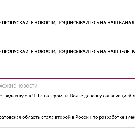
Е ПРОПУСКАЙТЕ НОВОСТИ, ПОДПИСЫВАЙТЕСЬ НА НАШ КАНАЛ
Е ПРОПУСКАЙТЕ НОВОСТИ, ПОДПИСЫВАЙТЕСЬ НА НАШ ТЕЛЕГ
ХОЖИЕ НОВОСТИ
страдавшую в ЧП с катером на Волге девочку санавиацией 
ратовская область стала второй в России по разработке эле