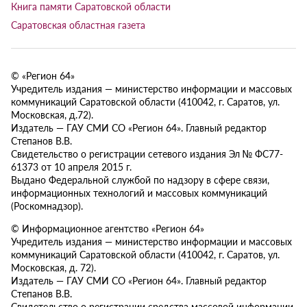
Книга памяти Саратовской области
Саратовская областная газета
© «Регион 64»
Учредитель издания — министерство информации и массовых
коммуникаций Саратовской области (410042, г. Саратов, ул.
Московская, д.72).
Издатель — ГАУ СМИ СО «Регион 64». Главный редактор
Степанов В.В.
Свидетельство о регистрации сетевого издания Эл № ФС77-
61373 от 10 апреля 2015 г.
Выдано Федеральной службой по надзору в сфере связи,
информационных технологий и массовых коммуникаций
(Роскомнадзор).
© Информационное агентство «Регион 64»
Учредитель издания — министерство информации и массовых
коммуникаций Саратовской области (410042, г. Саратов, ул.
Московская, д. 72).
Издатель — ГАУ СМИ СО «Регион 64». Главный редактор
Степанов В.В.
Свидетельство о регистрации средства массовой информации