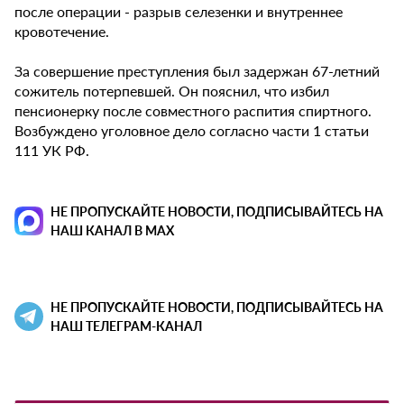
после операции - разрыв селезенки и внутреннее
кровотечение.
За совершение преступления был задержан 67-летний
сожитель потерпевшей. Он пояснил, что избил
пенсионерку после совместного распития спиртного.
Возбуждено уголовное дело согласно части 1 статьи
111 УК РФ.
НЕ ПРОПУСКАЙТЕ НОВОСТИ, ПОДПИСЫВАЙТЕСЬ НА
НАШ КАНАЛ В MAX
НЕ ПРОПУСКАЙТЕ НОВОСТИ, ПОДПИСЫВАЙТЕСЬ НА
НАШ ТЕЛЕГРАМ-КАНАЛ