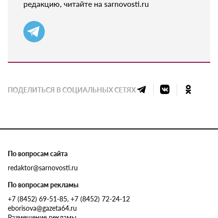
редакцию, читайте на sarnovosti.ru
ПОДЕЛИТЬСЯ В СОЦИАЛЬНЫХ СЕТЯХ
По вопросам сайта
redaktor@sarnovosti.ru
По вопросам рекламы
+7 (8452) 69-51-85, +7 (8452) 72-24-12
eborisova@gazeta64.ru
Размещение рекламы