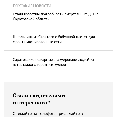
ПОХОЖИЕ НОВОСТИ
Стали известны подробности смертельных ДТП в
Саратовской области
Школьница из Саратова с бабушкой плетет для
фронта маскировочные сети
Саратовские пожарные эвакуировали людей из
пятиэтажки с горевшей кухней
Стали свидетелями
интересного?
Снимайте на телефон, присылайте в