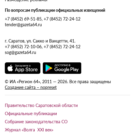
По вопросам публикации официальных извещений
+7 (8452) 69-51-85, +7 (8452) 72-24-12
tender@gazeta64.ru
г. Саратов, ул. Сакко и Ванцетти, 41.
+7 (8452) 72-10-06, +7 (8452) 72-24-12
sog@gazeta64.ru
© ИА «Регион 64», 2011 — 2026. Все права защищены
Создание сайта – nopreset
Правительство Саратовской области
Официальные публикации
Собрание законодательства СО
Журнал «Волга XXI век»