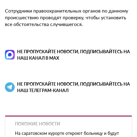
Сотрудники правоохранительных органов по данному
происшествию проводят проверку, чтобы установить
все обстоятельства случившегося.
НЕ ПРОПУСКАЙТЕ НОВОСТИ, ПОДПИСЫВАЙТЕСЬ НА
НАШ КАНАЛ В MAX
НЕ ПРОПУСКАЙТЕ НОВОСТИ, ПОДПИСЫВАЙТЕСЬ НА
НАШ ТЕЛЕГРАМ-КАНАЛ
ПОХОЖИЕ НОВОСТИ
На саратовском курорте откроют больницу и будут