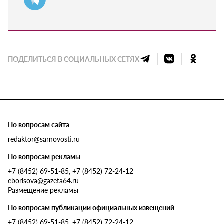
ПОДЕЛИТЬСЯ В СОЦИАЛЬНЫХ СЕТЯХ
По вопросам сайта
redaktor@sarnovosti.ru
По вопросам рекламы
+7 (8452) 69-51-85, +7 (8452) 72-24-12
eborisova@gazeta64.ru
Размещение рекламы
По вопросам публикации официальных извещений
+7 (8452) 69-51-85, +7 (8452) 72-24-12