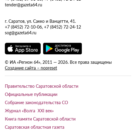
tender@gazeta64.ru
г. Саратов, ул. Сакко и Ванцетти, 41.
+7 (8452) 72-10-06, +7 (8452) 72-24-12
sog@gazeta64.ru
© ИА «Регион 64», 2011 — 2026. Все права защищены
Создание сайта – nopreset
Правительство Саратовской области
Официальные публикации
Собрание законодательства СО
Журнал «Волга XXI век»
Книга памяти Саратовской области
Саратовская областная газета