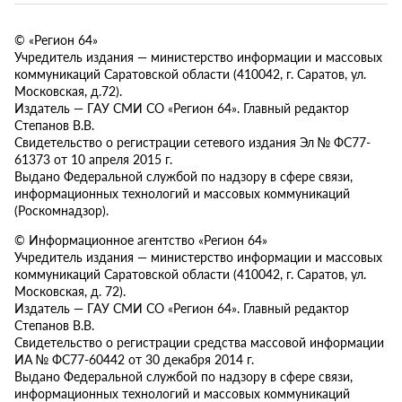
© «Регион 64»
Учредитель издания — министерство информации и массовых
коммуникаций Саратовской области (410042, г. Саратов, ул.
Московская, д.72).
Издатель — ГАУ СМИ СО «Регион 64». Главный редактор
Степанов В.В.
Свидетельство о регистрации сетевого издания Эл № ФС77-
61373 от 10 апреля 2015 г.
Выдано Федеральной службой по надзору в сфере связи,
информационных технологий и массовых коммуникаций
(Роскомнадзор).
© Информационное агентство «Регион 64»
Учредитель издания — министерство информации и массовых
коммуникаций Саратовской области (410042, г. Саратов, ул.
Московская, д. 72).
Издатель — ГАУ СМИ СО «Регион 64». Главный редактор
Степанов В.В.
Свидетельство о регистрации средства массовой информации
ИА № ФС77-60442 от 30 декабря 2014 г.
Выдано Федеральной службой по надзору в сфере связи,
информационных технологий и массовых коммуникаций