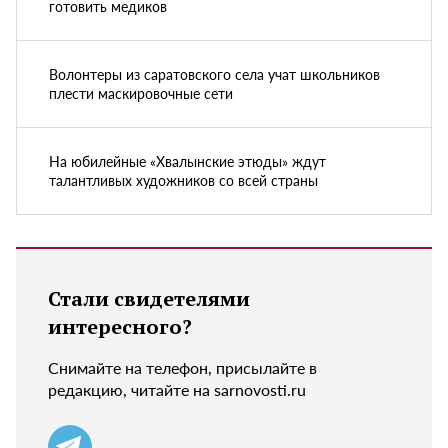
готовить медиков
Волонтеры из саратовского села учат школьников
плести маскировочные сети
На юбилейные «Хвалынские этюды» ждут
талантливых художников со всей страны
Стали свидетелями
интересного?
Снимайте на телефон, присылайте в
редакцию, читайте на sarnovosti.ru