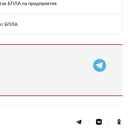
атак БПЛА на предприятия
 от БПЛА