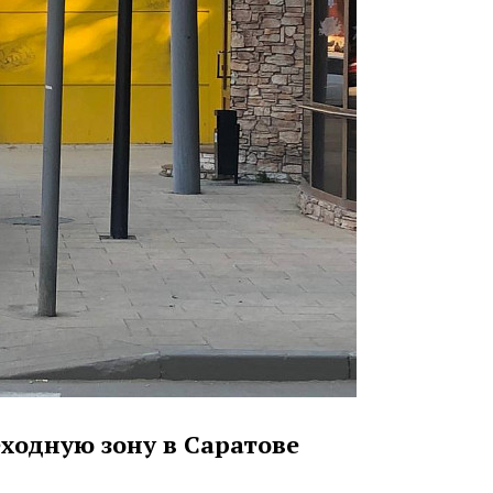
еходную зону в Саратове