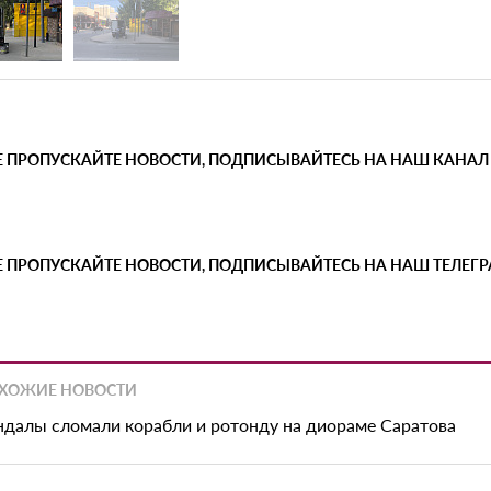
Е ПРОПУСКАЙТЕ НОВОСТИ, ПОДПИСЫВАЙТЕСЬ НА НАШ КАНАЛ
Е ПРОПУСКАЙТЕ НОВОСТИ, ПОДПИСЫВАЙТЕСЬ НА НАШ ТЕЛЕГ
ХОЖИЕ НОВОСТИ
ндалы сломали корабли и ротонду на диораме Саратова