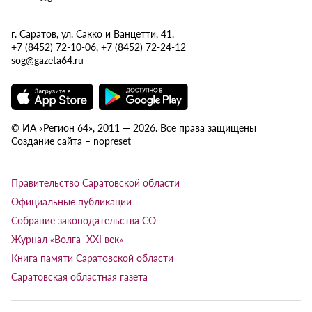
г. Саратов, ул. Сакко и Ванцетти, 41.
+7 (8452) 72-10-06, +7 (8452) 72-24-12
sog@gazeta64.ru
© ИА «Регион 64», 2011 — 2026. Все права защищены
Создание сайта – nopreset
Правительство Саратовской области
Официальные публикации
Собрание законодательства СО
Журнал «Волга XXI век»
Книга памяти Саратовской области
Саратовская областная газета