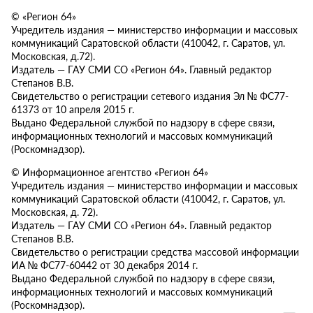
© «Регион 64»
Учредитель издания — министерство информации и массовых
коммуникаций Саратовской области (410042, г. Саратов, ул.
Московская, д.72).
Издатель — ГАУ СМИ СО «Регион 64». Главный редактор
Степанов В.В.
Свидетельство о регистрации сетевого издания Эл № ФС77-
61373 от 10 апреля 2015 г.
Выдано Федеральной службой по надзору в сфере связи,
информационных технологий и массовых коммуникаций
(Роскомнадзор).
© Информационное агентство «Регион 64»
Учредитель издания — министерство информации и массовых
коммуникаций Саратовской области (410042, г. Саратов, ул.
Московская, д. 72).
Издатель — ГАУ СМИ СО «Регион 64». Главный редактор
Степанов В.В.
Свидетельство о регистрации средства массовой информации
ИА № ФС77-60442 от 30 декабря 2014 г.
Выдано Федеральной службой по надзору в сфере связи,
информационных технологий и массовых коммуникаций
(Роскомнадзор).