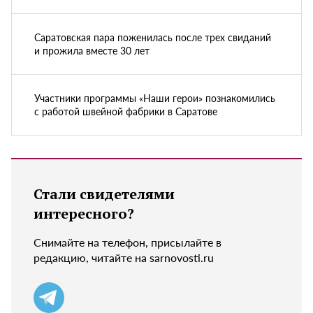
Саратовская пара поженилась после трех свиданий
и прожила вместе 30 лет
Участники программы «Наши герои» познакомились
с работой швейной фабрики в Саратове
Стали свидетелями
интересного?
Снимайте на телефон, присылайте в
редакцию, читайте на sarnovosti.ru