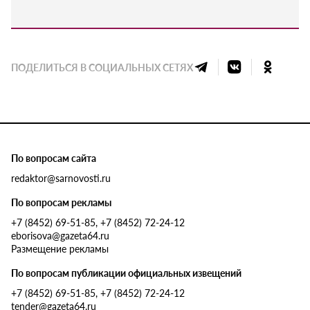
ПОДЕЛИТЬСЯ В СОЦИАЛЬНЫХ СЕТЯХ
По вопросам сайта
redaktor@sarnovosti.ru
По вопросам рекламы
+7 (8452) 69-51-85, +7 (8452) 72-24-12
eborisova@gazeta64.ru
Размещение рекламы
По вопросам публикации официальных извещений
+7 (8452) 69-51-85, +7 (8452) 72-24-12
tender@gazeta64.ru