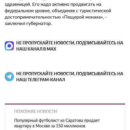
здравницей. Его надо активно продвигать на
федеральном уровне, объединяя с туристической
достопримечательностью «Пещерой монаха», -
заключил губернатор.
НЕ ПРОПУСКАЙТЕ НОВОСТИ, ПОДПИСЫВАЙТЕСЬ НА
НАШ КАНАЛ В MAX
НЕ ПРОПУСКАЙТЕ НОВОСТИ, ПОДПИСЫВАЙТЕСЬ НА
НАШ ТЕЛЕГРАМ-КАНАЛ
ПОХОЖИЕ НОВОСТИ
Популярный футболист из Саратова продает
квартиру в Москве за 150 миллионов