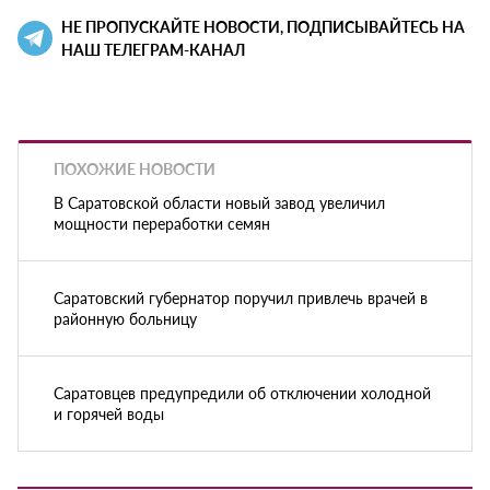
НЕ ПРОПУСКАЙТЕ НОВОСТИ, ПОДПИСЫВАЙТЕСЬ НА
НАШ ТЕЛЕГРАМ-КАНАЛ
ПОХОЖИЕ НОВОСТИ
В Саратовской области новый завод увеличил
мощности переработки семян
Саратовский губернатор поручил привлечь врачей в
районную больницу
Саратовцев предупредили об отключении холодной
и горячей воды