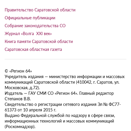
Правительство Саратовской области
Официальные публикации
Собрание законодательства СО
Журнал «Волга XXI век»
Книга памяти Саратовской области
Саратовская областная газета
© «Регион 64»
Учредитель издания — министерство информации и массовых
коммуникаций Саратовской области (410042, г. Саратов, ул.
Московская, д.72).
Издатель — ГАУ СМИ СО «Регион 64». Главный редактор
Степанов В.В.
Свидетельство о регистрации сетевого издания Эл № ФС77-
61373 от 10 апреля 2015 г.
Выдано Федеральной службой по надзору в сфере связи,
информационных технологий и массовых коммуникаций
(Роскомнадзор).