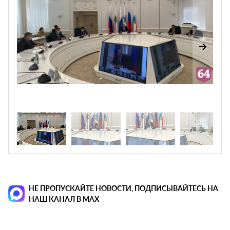
НЕ ПРОПУСКАЙТЕ НОВОСТИ, ПОДПИСЫВАЙТЕСЬ НА
НАШ КАНАЛ В MAX