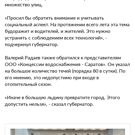
множество улиц.
«Просил бы обратить внимание и учитывать
социальный аспект. На протяжении всего лета эта тема
будоражит и водителей, и жителей. Это нужно
устранять с соблюдением всех технологий», -
подчеркнул губернатор.
Валерий Радаев также обратился к представителям
ООО «Концессии водоснабжения - Саратов». Он указал
на большое количество течей (порядка 80 в сутки). По
его мнению, это недопустимо при входе в
отопительный сезон.
«Иначе в большую льдину превратите город. Этого
допустить нельзя», - сказал губернатор.