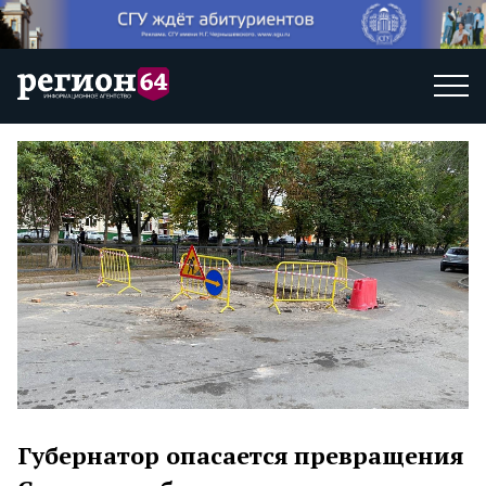
Губернатор опасается превращения