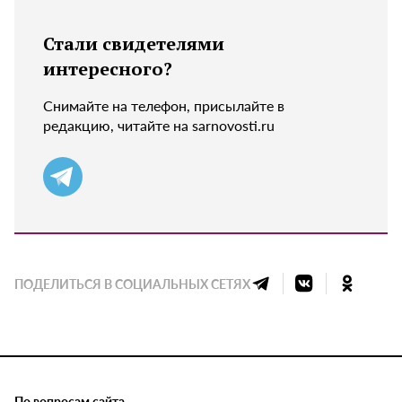
Стали свидетелями
интересного?
Снимайте на телефон, присылайте в
редакцию, читайте на sarnovosti.ru
ПОДЕЛИТЬСЯ В СОЦИАЛЬНЫХ СЕТЯХ
По вопросам сайта