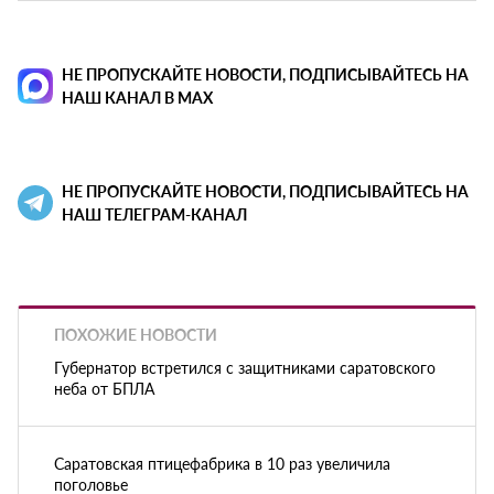
НЕ ПРОПУСКАЙТЕ НОВОСТИ, ПОДПИСЫВАЙТЕСЬ НА
НАШ КАНАЛ В MAX
НЕ ПРОПУСКАЙТЕ НОВОСТИ, ПОДПИСЫВАЙТЕСЬ НА
НАШ ТЕЛЕГРАМ-КАНАЛ
ПОХОЖИЕ НОВОСТИ
Губернатор встретился с защитниками саратовского
неба от БПЛА
Саратовская птицефабрика в 10 раз увеличила
поголовье