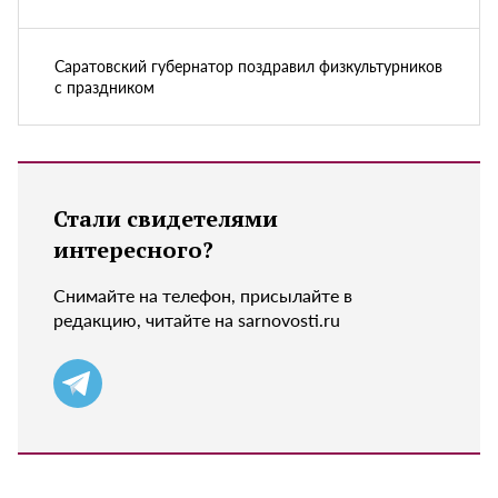
Саратовский губернатор поздравил физкультурников
с праздником
Стали свидетелями
интересного?
Снимайте на телефон, присылайте в
редакцию, читайте на sarnovosti.ru