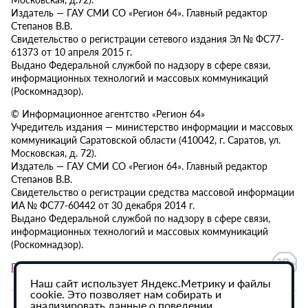
Издатель — ГАУ СМИ СО «Регион 64». Главный редактор
Степанов В.В.
Свидетельство о регистрации сетевого издания Эл № ФС77-
61373 от 10 апреля 2015 г.
Выдано Федеральной службой по надзору в сфере связи,
информационных технологий и массовых коммуникаций
(Роскомнадзор).
© Информационное агентство «Регион 64»
Учредитель издания — министерство информации и массовых
коммуникаций Саратовской области (410042, г. Саратов, ул.
Московская, д. 72).
Издатель — ГАУ СМИ СО «Регион 64». Главный редактор
Степанов В.В.
Свидетельство о регистрации средства массовой информации
ИА № ФС77-60442 от 30 декабря 2014 г.
Выдано Федеральной службой по надзору в сфере связи,
информационных технологий и массовых коммуникаций
(Роскомнадзор).
Политика в отношении обработки персональных данных
Наш сайт использует Яндекс.Метрику и файлы
cookie. Это позволяет нам собирать и
анализировать данные о поведении