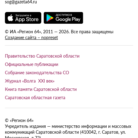
sog@gazeta64.ru
© ИА «Регион 64», 2011 — 2026. Все права защищены
Создание сайта – nopreset
Правительство Саратовской области
Официальные публикации
Собрание законодательства СО
Журнал «Волга XXI век»
Книга памяти Саратовской области
Саратовская областная газета
© «Регион 64»
Учредитель издания — министерство информации и массовых
коммуникаций Саратовской области (410042, г. Саратов, ул.
Московская, д.72).