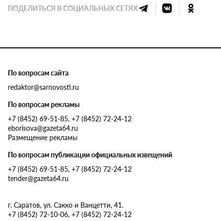
ПОДЕЛИТЬСЯ В СОЦИАЛЬНЫХ СЕТЯХ
По вопросам сайта
redaktor@sarnovosti.ru
По вопросам рекламы
+7 (8452) 69-51-85, +7 (8452) 72-24-12
eborisova@gazeta64.ru
Размещение рекламы
По вопросам публикации официальных извещений
+7 (8452) 69-51-85, +7 (8452) 72-24-12
tender@gazeta64.ru
г. Саратов, ул. Сакко и Ванцетти, 41.
+7 (8452) 72-10-06, +7 (8452) 72-24-12