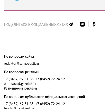
ПОДЕЛИТЬСЯ В СОЦИАЛЬНЫХ СЕТЯХ
По вопросам сайта
redaktor@sarnovosti.ru
По вопросам рекламы
+7 (8452) 69-51-85, +7 (8452) 72-24-12
eborisova@gazeta64.ru
Размещение рекламы
По вопросам публикации официальных извещений
+7 (8452) 69-51-85, +7 (8452) 72-24-12
tender@gazeta64.ru