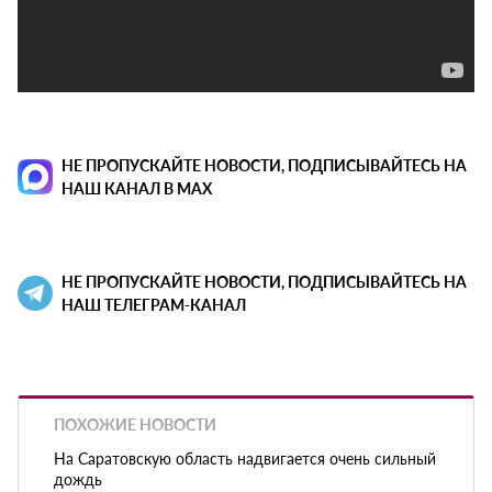
НЕ ПРОПУСКАЙТЕ НОВОСТИ, ПОДПИСЫВАЙТЕСЬ НА
НАШ КАНАЛ В MAX
НЕ ПРОПУСКАЙТЕ НОВОСТИ, ПОДПИСЫВАЙТЕСЬ НА
НАШ ТЕЛЕГРАМ-КАНАЛ
ПОХОЖИЕ НОВОСТИ
На Саратовскую область надвигается очень сильный
дождь