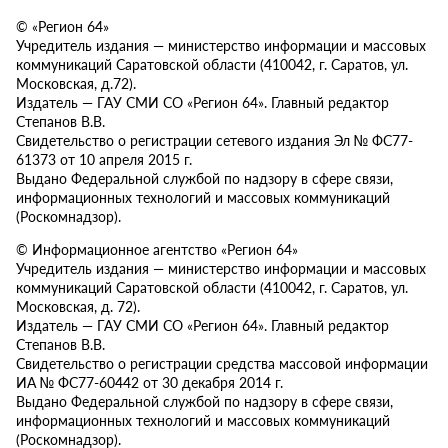
© «Регион 64»
Учредитель издания — министерство информации и массовых
коммуникаций Саратовской области (410042, г. Саратов, ул.
Московская, д.72).
Издатель — ГАУ СМИ СО «Регион 64». Главный редактор
Степанов В.В.
Свидетельство о регистрации сетевого издания Эл № ФС77-
61373 от 10 апреля 2015 г.
Выдано Федеральной службой по надзору в сфере связи,
информационных технологий и массовых коммуникаций
(Роскомнадзор).
© Информационное агентство «Регион 64»
Учредитель издания — министерство информации и массовых
коммуникаций Саратовской области (410042, г. Саратов, ул.
Московская, д. 72).
Издатель — ГАУ СМИ СО «Регион 64». Главный редактор
Степанов В.В.
Свидетельство о регистрации средства массовой информации
ИА № ФС77-60442 от 30 декабря 2014 г.
Выдано Федеральной службой по надзору в сфере связи,
информационных технологий и массовых коммуникаций
(Роскомнадзор).