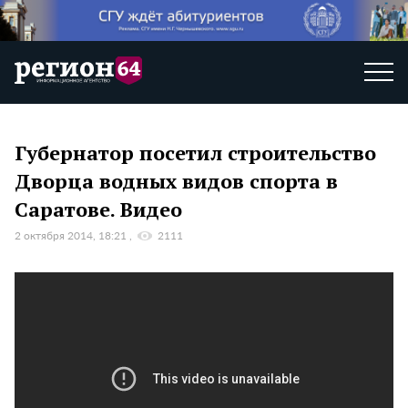
Губернатор посетил строительство
Дворца водных видов спорта в
Саратове. Видео
2 октября 2014, 18:21
2111