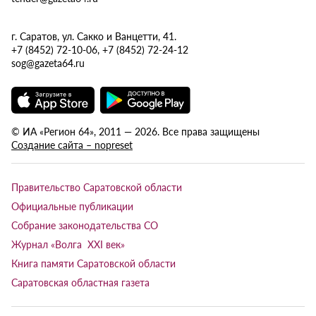
г. Саратов, ул. Сакко и Ванцетти, 41.
+7 (8452) 72-10-06, +7 (8452) 72-24-12
sog@gazeta64.ru
© ИА «Регион 64», 2011 — 2026. Все права защищены
Создание сайта – nopreset
Правительство Саратовской области
Официальные публикации
Собрание законодательства СО
Журнал «Волга XXI век»
Книга памяти Саратовской области
Саратовская областная газета