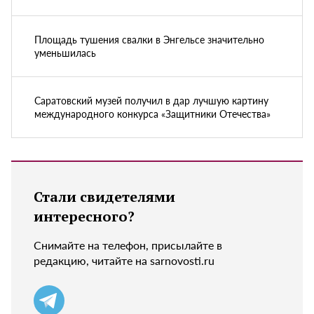
Площадь тушения свалки в Энгельсе значительно
уменьшилась
Саратовский музей получил в дар лучшую картину
международного конкурса «Защитники Отечества»
Стали свидетелями
интересного?
Снимайте на телефон, присылайте в
редакцию, читайте на sarnovosti.ru