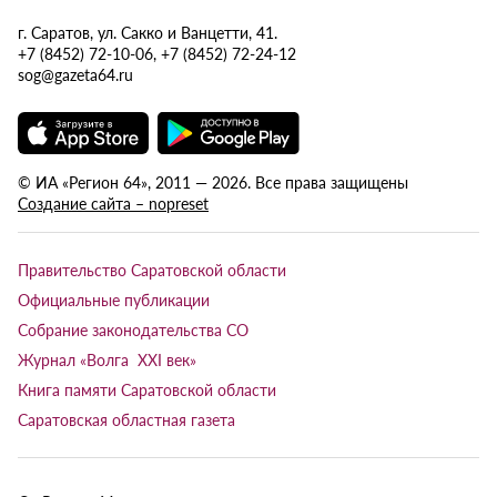
г. Саратов, ул. Сакко и Ванцетти, 41.
+7 (8452) 72-10-06, +7 (8452) 72-24-12
sog@gazeta64.ru
© ИА «Регион 64», 2011 — 2026. Все права защищены
Создание сайта – nopreset
Правительство Саратовской области
Официальные публикации
Собрание законодательства СО
Журнал «Волга XXI век»
Книга памяти Саратовской области
Саратовская областная газета