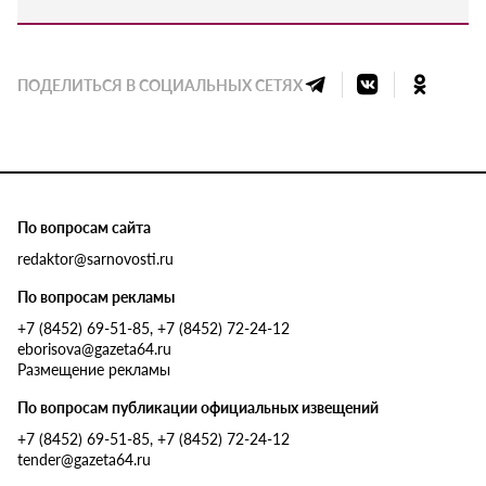
ПОДЕЛИТЬСЯ В СОЦИАЛЬНЫХ СЕТЯХ
По вопросам сайта
redaktor@sarnovosti.ru
По вопросам рекламы
+7 (8452) 69-51-85, +7 (8452) 72-24-12
eborisova@gazeta64.ru
Размещение рекламы
По вопросам публикации официальных извещений
+7 (8452) 69-51-85, +7 (8452) 72-24-12
tender@gazeta64.ru