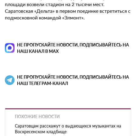
площади возвели стадион на 2 тысячи мест.
Саратовская «Дельта» в первом поединке встретиться с
подмосковной командой «Элмонт».
НЕ ПРОПУСКАЙТЕ НОВОСТИ, ПОДПИСЫВАЙТЕСЬ НА
НАШ КАНАЛ В MAX
НЕ ПРОПУСКАЙТЕ НОВОСТИ, ПОДПИСЫВАЙТЕСЬ НА
НАШ ТЕЛЕГРАМ-КАНАЛ
ПОХОЖИЕ НОВОСТИ
Саратовцам расскажут о выдающихся музыкантах на
Воскресенском кладбище