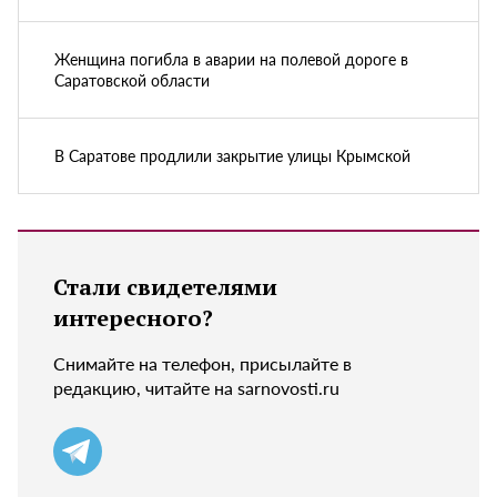
Женщина погибла в аварии на полевой дороге в
Саратовской области
В Саратове продлили закрытие улицы Крымской
Стали свидетелями
интересного?
Снимайте на телефон, присылайте в
редакцию, читайте на sarnovosti.ru