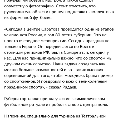
совместную фотографию. Стоит отметить, что
руководитель области пришел поддержать коллектив в
их фирменной футболке.
«Сегодня в центре Саратова проводится один из этапов
чемпионата России, в год 80-летия губернии. Это не
просто очередное мероприятие. Сегодня праздник не
только в Европе. Он передвигается по Волге к
столицам регионов РФ. Был в Самаре этап, сегодня у
нас. Для нас принципиально важно, что со спортом мы
дружим очень серьезно. Наша задача создавать как
можно больше возможностей и вот таких высоких
соревнований для того, чтобы молодежь брала пример
со спортсменов. Я поздравляю всех с великолепным
праздником спорта», - сказал Радаев.
Губернатор также принял участие в символическом
футбольном ритуале и пробил в створ с центра поля.
Напомним, специально для турнира на Театральной