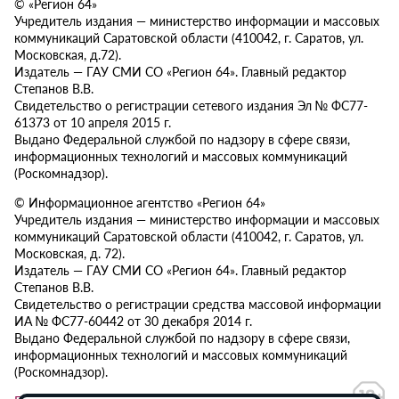
© «Регион 64»
Учредитель издания — министерство информации и массовых
коммуникаций Саратовской области (410042, г. Саратов, ул.
Московская, д.72).
Издатель — ГАУ СМИ СО «Регион 64». Главный редактор
Степанов В.В.
Свидетельство о регистрации сетевого издания Эл № ФС77-
61373 от 10 апреля 2015 г.
Выдано Федеральной службой по надзору в сфере связи,
информационных технологий и массовых коммуникаций
(Роскомнадзор).
© Информационное агентство «Регион 64»
Учредитель издания — министерство информации и массовых
коммуникаций Саратовской области (410042, г. Саратов, ул.
Московская, д. 72).
Издатель — ГАУ СМИ СО «Регион 64». Главный редактор
Степанов В.В.
Свидетельство о регистрации средства массовой информации
ИА № ФС77-60442 от 30 декабря 2014 г.
Выдано Федеральной службой по надзору в сфере связи,
информационных технологий и массовых коммуникаций
(Роскомнадзор).