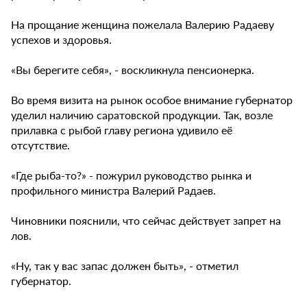
На прощание женщина пожелала Валерию Радаеву
успехов и здоровья.
«Вы берегите себя», - воскликнула пенсионерка.
Во время визита на рынок особое внимание губернатор
уделил наличию саратовской продукции. Так, возле
прилавка с рыбой главу региона удивило её
отсутствие.
«Где рыба-то?» - пожурил руководство рынка и
профильного министра Валерий Радаев.
Чиновники пояснили, что сейчас действует запрет на
лов.
«Ну, так у вас запас должен быть», - отметил
губернатор.