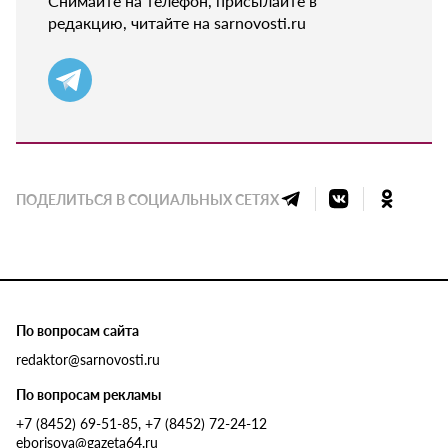
Снимайте на телефон, присылайте в
редакцию, читайте на sarnovosti.ru
ПОДЕЛИТЬСЯ В СОЦИАЛЬНЫХ СЕТЯХ
По вопросам сайта
redaktor@sarnovosti.ru
По вопросам рекламы
+7 (8452) 69-51-85, +7 (8452) 72-24-12
eborisova@gazeta64.ru