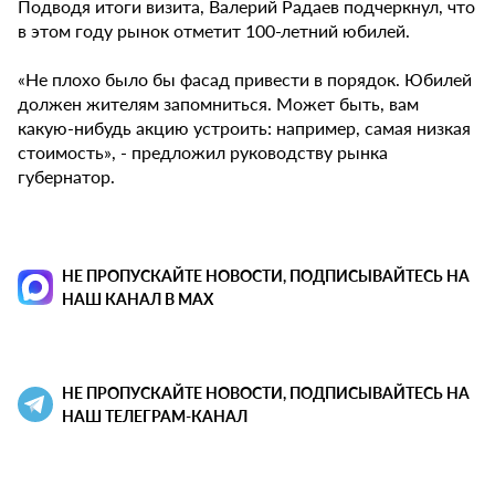
Подводя итоги визита, Валерий Радаев подчеркнул, что
в этом году рынок отметит 100-летний юбилей.
«Не плохо было бы фасад привести в порядок. Юбилей
должен жителям запомниться. Может быть, вам
какую-нибудь акцию устроить: например, самая низкая
стоимость», - предложил руководству рынка
губернатор.
НЕ ПРОПУСКАЙТЕ НОВОСТИ, ПОДПИСЫВАЙТЕСЬ НА
НАШ КАНАЛ В MAX
НЕ ПРОПУСКАЙТЕ НОВОСТИ, ПОДПИСЫВАЙТЕСЬ НА
НАШ ТЕЛЕГРАМ-КАНАЛ