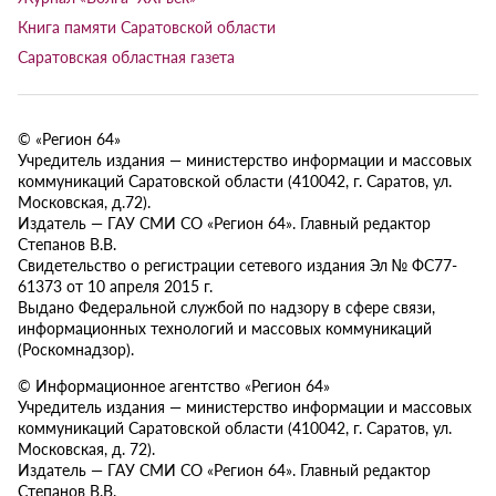
Книга памяти Саратовской области
Саратовская областная газета
© «Регион 64»
Учредитель издания — министерство информации и массовых
коммуникаций Саратовской области (410042, г. Саратов, ул.
Московская, д.72).
Издатель — ГАУ СМИ СО «Регион 64». Главный редактор
Степанов В.В.
Свидетельство о регистрации сетевого издания Эл № ФС77-
61373 от 10 апреля 2015 г.
Выдано Федеральной службой по надзору в сфере связи,
информационных технологий и массовых коммуникаций
(Роскомнадзор).
© Информационное агентство «Регион 64»
Учредитель издания — министерство информации и массовых
коммуникаций Саратовской области (410042, г. Саратов, ул.
Московская, д. 72).
Издатель — ГАУ СМИ СО «Регион 64». Главный редактор
Степанов В.В.