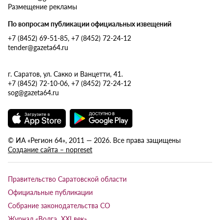
Размещение рекламы
По вопросам публикации официальных извещений
+7 (8452) 69-51-85, +7 (8452) 72-24-12
tender@gazeta64.ru
г. Саратов, ул. Сакко и Ванцетти, 41.
+7 (8452) 72-10-06, +7 (8452) 72-24-12
sog@gazeta64.ru
© ИА «Регион 64», 2011 — 2026. Все права защищены
Создание сайта – nopreset
Правительство Саратовской области
Официальные публикации
Собрание законодательства СО
Журнал «Волга XXI век»