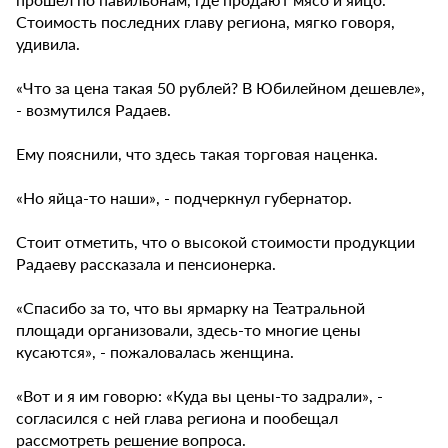
Стоимость последних главу региона, мягко говоря,
удивила.
«Что за цена такая 50 рублей? В Юбилейном дешевле»,
- возмутился Радаев.
Ему пояснили, что здесь такая торговая наценка.
«Но яйца-то наши», - подчеркнул губернатор.
Стоит отметить, что о высокой стоимости продукции
Радаеву рассказала и пенсионерка.
«Спасибо за то, что вы ярмарку на Театральной
площади организовали, здесь-то многие цены
кусаются», - пожаловалась женщина.
«Вот и я им говорю: «Куда вы цены-то задрали», -
согласился с ней глава региона и пообещал
рассмотреть решение вопроса.