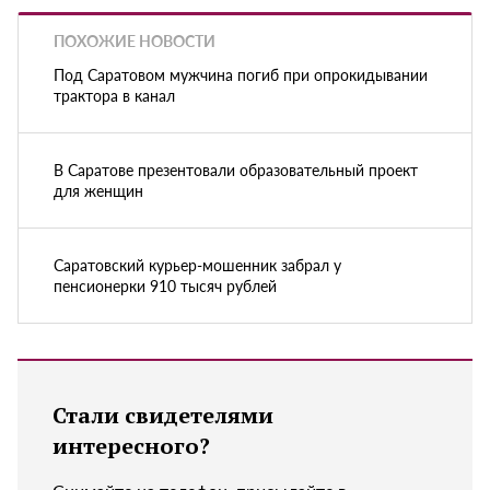
ПОХОЖИЕ НОВОСТИ
Под Саратовом мужчина погиб при опрокидывании
трактора в канал
В Саратове презентовали образовательный проект
для женщин
Саратовский курьер-мошенник забрал у
пенсионерки 910 тысяч рублей
Стали свидетелями
интересного?