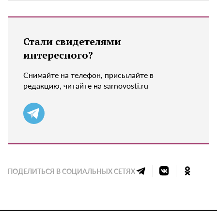
Стали свидетелями
интересного?
Снимайте на телефон, присылайте в
редакцию, читайте на sarnovosti.ru
ПОДЕЛИТЬСЯ В СОЦИАЛЬНЫХ СЕТЯХ