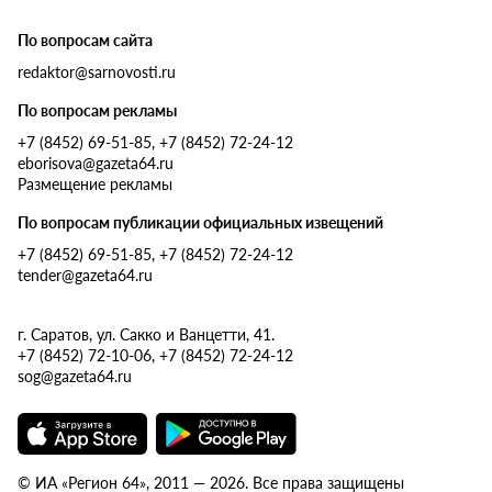
По вопросам сайта
redaktor@sarnovosti.ru
По вопросам рекламы
+7 (8452) 69-51-85, +7 (8452) 72-24-12
eborisova@gazeta64.ru
Размещение рекламы
По вопросам публикации официальных извещений
+7 (8452) 69-51-85, +7 (8452) 72-24-12
tender@gazeta64.ru
г. Саратов, ул. Сакко и Ванцетти, 41.
+7 (8452) 72-10-06, +7 (8452) 72-24-12
sog@gazeta64.ru
© ИА «Регион 64», 2011 — 2026. Все права защищены