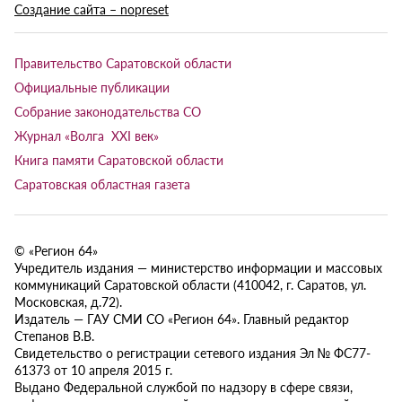
Создание сайта – nopreset
Правительство Саратовской области
Официальные публикации
Собрание законодательства СО
Журнал «Волга XXI век»
Книга памяти Саратовской области
Саратовская областная газета
© «Регион 64»
Учредитель издания — министерство информации и массовых
коммуникаций Саратовской области (410042, г. Саратов, ул.
Московская, д.72).
Издатель — ГАУ СМИ СО «Регион 64». Главный редактор
Степанов В.В.
Свидетельство о регистрации сетевого издания Эл № ФС77-
61373 от 10 апреля 2015 г.
Выдано Федеральной службой по надзору в сфере связи,