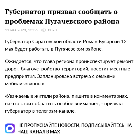
Губернатор призвал сообщать о
проблемах Пугачевского района
11 мая 2023, 13:36
8078
Губернатор Саратовской области Роман Бусаргин 12
мая будет работать в Пугачевском районе.
Ожидается, что глава региона проинспектирует ремонт
дорог, благоустройство территорий, посетит местные
предприятия. Запланирована встреча с семьями
мобилизованных.
«Уважаемые жители района, пишите в комментариях,
на что стоит обратить особое внимание», - призвал
губернатор в телеграм-канале.
НЕ ПРОПУСКАЙТЕ НОВОСТИ, ПОДПИСЫВАЙТЕСЬ НА
НАШ КАНАЛ В MAX