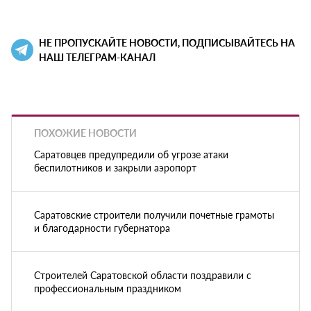
НЕ ПРОПУСКАЙТЕ НОВОСТИ, ПОДПИСЫВАЙТЕСЬ НА
НАШ ТЕЛЕГРАМ-КАНАЛ
ПОХОЖИЕ НОВОСТИ
Саратовцев предупредили об угрозе атаки
беспилотников и закрыли аэропорт
Саратовские строители получили почетные грамоты
и благодарности губернатора
Строителей Саратовской области поздравили с
профессиональным праздником