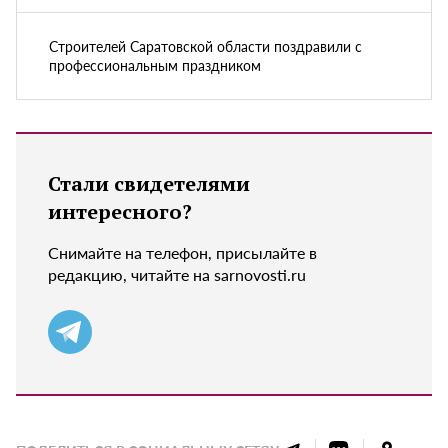
Строителей Саратовской области поздравили с
профессиональным праздником
Стали свидетелями
интересного?
Снимайте на телефон, присылайте в
редакцию, читайте на sarnovosti.ru