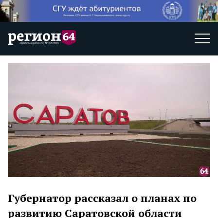
Губернатор рассказал о планах по
развитию Саратовской области