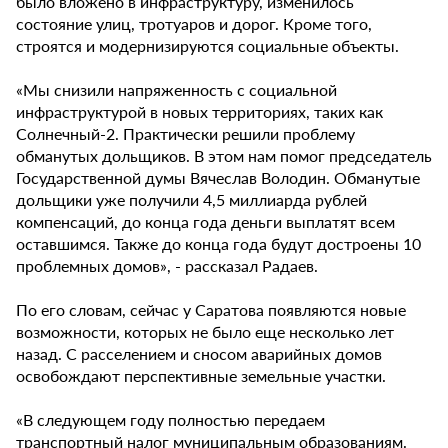
было вложено в инфраструктуру, изменилось
состояние улиц, тротуаров и дорог. Кроме того,
строятся и модернизируются социальные объекты.
«Мы снизили напряженность с социальной
инфраструктурой в новых территориях, таких как
Солнечный-2. Практически решили проблему
обманутых дольщиков. В этом нам помог председатель
Государственной думы Вячеслав Володин. Обманутые
дольщики уже получили 4,5 миллиарда рублей
компенсаций, до конца года деньги выплатят всем
оставшимся. Также до конца года будут достроены 10
проблемных домов», - рассказал Радаев.
По его словам, сейчас у Саратова появляются новые
возможности, которых не было еще несколько лет
назад. С расселением и сносом аварийных домов
освобождают перспективные земельные участки.
«В следующем году полностью передаем
транспортный налог муниципальным образованиям.