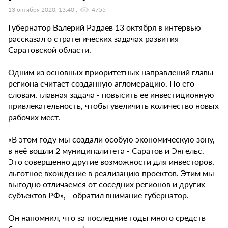
13 октября 2020, 13:40
4755
Губернатор Валерий Радаев 13 октября в интервью
рассказал о стратегических задачах развития
Саратовской области.
Одним из основных приоритетных направлений главы
региона считает созданную агломерацию. По его
словам, главная задача - повысить ее инвестиционную
привлекательность, чтобы увеличить количество новых
рабочих мест.
«В этом году мы создали особую экономическую зону,
в неё вошли 2 муниципалитета - Саратов и Энгельс.
Это совершенно другие возможности для инвесторов,
льготное вхождение в реализацию проектов. Этим мы
выгодно отличаемся от соседних регионов и других
субъектов РФ», - обратил внимание губернатор.
Он напомнил, что за последние годы много средств