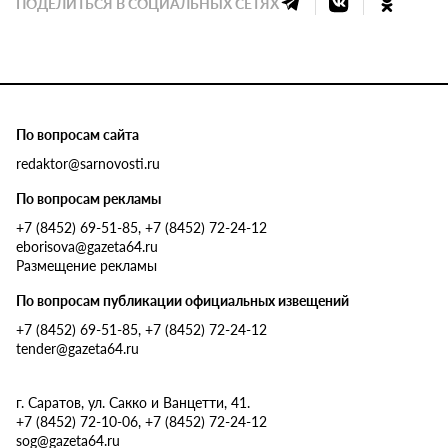
ПОДЕЛИТЬСЯ В СОЦИАЛЬНЫХ СЕТЯХ
По вопросам сайта
redaktor@sarnovosti.ru
По вопросам рекламы
+7 (8452) 69-51-85, +7 (8452) 72-24-12
eborisova@gazeta64.ru
Размещение рекламы
По вопросам публикации официальных извещений
+7 (8452) 69-51-85, +7 (8452) 72-24-12
tender@gazeta64.ru
г. Саратов, ул. Сакко и Ванцетти, 41.
+7 (8452) 72-10-06, +7 (8452) 72-24-12
sog@gazeta64.ru