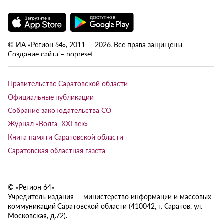
© ИА «Регион 64», 2011 — 2026. Все права защищены
Создание сайта – nopreset
Правительство Саратовской области
Официальные публикации
Собрание законодательства СО
Журнал «Волга XXI век»
Книга памяти Саратовской области
Саратовская областная газета
© «Регион 64»
Учредитель издания — министерство информации и массовых
коммуникаций Саратовской области (410042, г. Саратов, ул.
Московская, д.72).