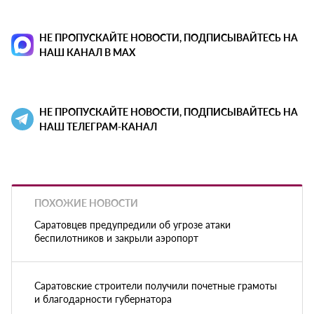
НЕ ПРОПУСКАЙТЕ НОВОСТИ, ПОДПИСЫВАЙТЕСЬ НА
НАШ КАНАЛ В MAX
НЕ ПРОПУСКАЙТЕ НОВОСТИ, ПОДПИСЫВАЙТЕСЬ НА
НАШ ТЕЛЕГРАМ-КАНАЛ
ПОХОЖИЕ НОВОСТИ
Саратовцев предупредили об угрозе атаки
беспилотников и закрыли аэропорт
Саратовские строители получили почетные грамоты
и благодарности губернатора