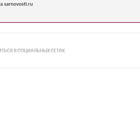
а sarnovosti.ru
ТЬСЯ В СОЦИАЛЬНЫХ СЕТЯХ