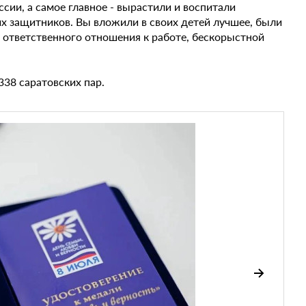
сии, а самое главное - вырастили и воспитали
х защитников. Вы вложили в своих детей лучшее, были
, ответственного отношения к работе, бескорыстной
338 саратовских пар.