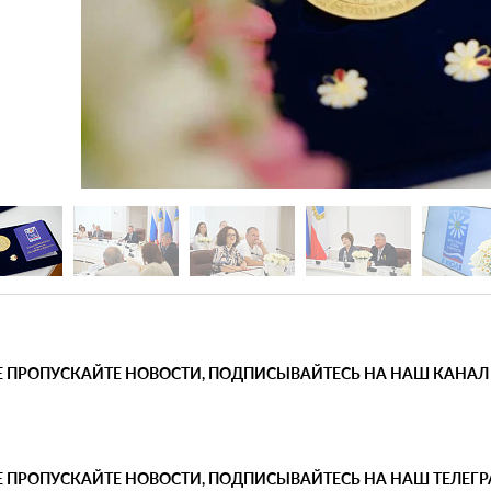
Е ПРОПУСКАЙТЕ НОВОСТИ, ПОДПИСЫВАЙТЕСЬ НА НАШ КАНАЛ
Е ПРОПУСКАЙТЕ НОВОСТИ, ПОДПИСЫВАЙТЕСЬ НА НАШ ТЕЛЕГ