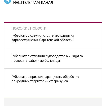
НАШ ТЕЛЕГРАМ-КАНАЛ
ПОХОЖИЕ НОВОСТИ
Губернатор озвучил стратегию развития
здравоохранения Саратовской области
Губернатор отправил руководство минздрава
проверять районные больницы
Губернатор призвал наращивать обработку
природных территорий от грызунов