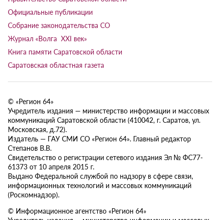
Официальные публикации
Собрание законодательства СО
Журнал «Волга XXI век»
Книга памяти Саратовской области
Саратовская областная газета
© «Регион 64»
Учредитель издания — министерство информации и массовых
коммуникаций Саратовской области (410042, г. Саратов, ул.
Московская, д.72).
Издатель — ГАУ СМИ СО «Регион 64». Главный редактор
Степанов В.В.
Свидетельство о регистрации сетевого издания Эл № ФС77-
61373 от 10 апреля 2015 г.
Выдано Федеральной службой по надзору в сфере связи,
информационных технологий и массовых коммуникаций
(Роскомнадзор).
© Информационное агентство «Регион 64»