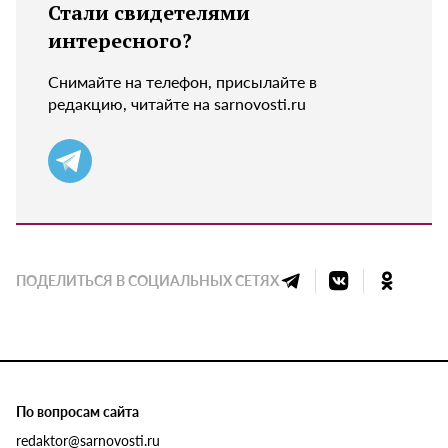
Стали свидетелями
интересного?
Снимайте на телефон, присылайте в
редакцию, читайте на sarnovosti.ru
ПОДЕЛИТЬСЯ В СОЦИАЛЬНЫХ СЕТЯХ
По вопросам сайта
redaktor@sarnovosti.ru