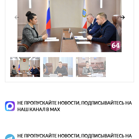
НЕ ПРОПУСКАЙТЕ НОВОСТИ, ПОДПИСЫВАЙТЕСЬ НА
НАШ КАНАЛ В MAX
НЕ ПРОПУСКАЙТЕ НОВОСТИ, ПОДПИСЫВАЙТЕСЬ НА