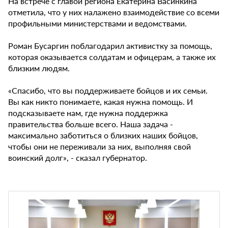
На встрече с главой региона Екатерина Васинкина
отметила, что у них налажено взаимодействие со всеми
профильными министерствами и ведомствами.
Роман Бусаргин поблагодарил активистку за помощь,
которая оказывается солдатам и офицерам, а также их
близким людям.
«Спасибо, что вы поддерживаете бойцов и их семьи.
Вы как никто понимаете, какая нужна помощь. И
подсказываете нам, где нужна поддержка
правительства больше всего. Наша задача -
максимально заботиться о близких наших бойцов,
чтобы они не переживали за них, выполняя свой
воинский долг», - сказал губернатор.