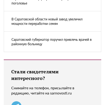
поголовье
В Саратовской области новый завод увеличил
мощности переработки семян
Саратовский губернатор поручил привлечь врачей в
районную больницу
Стали свидетелями
интересного?
Снимайте на телефон, присылайте в
редакцию, читайте на sarnovosti.ru