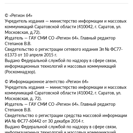
© «Регион 64»
Учредитель издания — министерство информации и массовых
коммуникаций Саратовской области (410042, г. Саратов, ул.
Московская, д.72).
Издатель — ГАУ СМИ СО «Регион 64». Главный редактор
Степанов В.В.
Свидетельство о регистрации сетевого издания Эл № ФС77-
61373 от 10 апреля 2015 г.
Выдано Федеральной службой по надзору в сфере связи,
информационных технологий и массовых коммуникаций
(Роскомнадзор).
© Информационное агентство «Регион 64»
Учредитель издания — министерство информации и массовых
коммуникаций Саратовской области (410042, г. Саратов, ул.
Московская, д. 72).
Издатель — ГАУ СМИ СО «Регион 64». Главный редактор
Степанов В.В.
Свидетельство о регистрации средства массовой информации
ИА № ФС77-60442 от 30 декабря 2014 г.
Выдано Федеральной службой по надзору в сфере связи,
информационных технологий и массовых коммуникаций