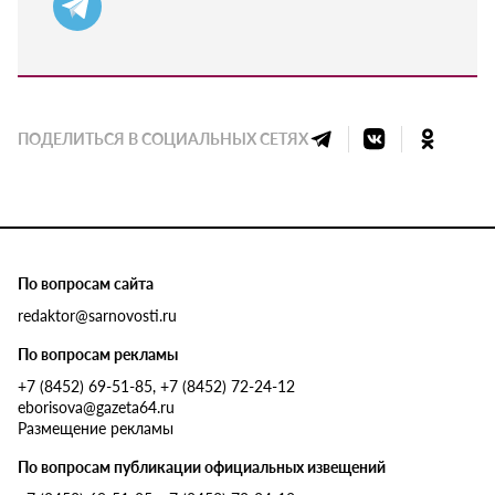
ПОДЕЛИТЬСЯ В СОЦИАЛЬНЫХ СЕТЯХ
По вопросам сайта
redaktor@sarnovosti.ru
По вопросам рекламы
+7 (8452) 69-51-85, +7 (8452) 72-24-12
eborisova@gazeta64.ru
Размещение рекламы
По вопросам публикации официальных извещений