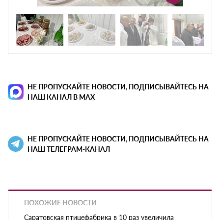
НЕ ПРОПУСКАЙТЕ НОВОСТИ, ПОДПИСЫВАЙТЕСЬ НА
НАШ КАНАЛ В MAX
НЕ ПРОПУСКАЙТЕ НОВОСТИ, ПОДПИСЫВАЙТЕСЬ НА
НАШ ТЕЛЕГРАМ-КАНАЛ
ПОХОЖИЕ НОВОСТИ
Саратовская птицефабрика в 10 раз увеличила