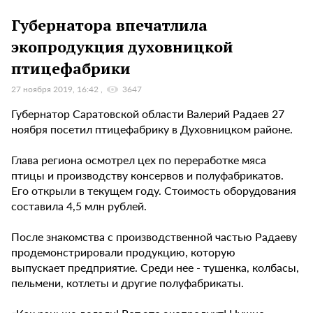
Губернатора впечатлила
экопродукция духовницкой
птицефабрики
27 ноября 2019, 16:42
3647
Губернатор Саратовской области Валерий Радаев 27
ноября посетил птицефабрику в Духовницком районе.
Глава региона осмотрел цех по переработке мяса
птицы и производству консервов и полуфабрикатов.
Его открыли в текущем году. Стоимость оборудования
составила 4,5 млн рублей.
После знакомства с производственной частью Радаеву
продемонстрировали продукцию, которую
выпускает предприятие. Среди нее - тушенка, колбасы,
пельмени, котлеты и другие полуфабрикаты.