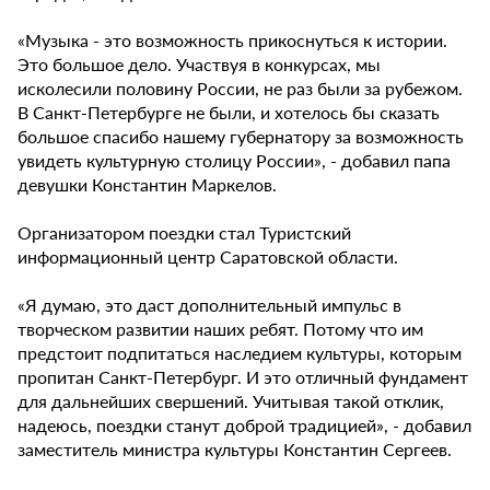
«Музыка - это возможность прикоснуться к истории.
Это большое дело. Участвуя в конкурсах, мы
исколесили половину России, не раз были за рубежом.
В Санкт-Петербурге не были, и хотелось бы сказать
большое спасибо нашему губернатору за возможность
увидеть культурную столицу России», - добавил папа
девушки Константин Маркелов.
Организатором поездки стал Туристский
информационный центр Саратовской области.
«Я думаю, это даст дополнительный импульс в
творческом развитии наших ребят. Потому что им
предстоит подпитаться наследием культуры, которым
пропитан Санкт-Петербург. И это отличный фундамент
для дальнейших свершений. Учитывая такой отклик,
надеюсь, поездки станут доброй традицией», - добавил
заместитель министра культуры Константин Сергеев.