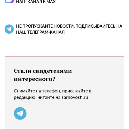
НАШ КАНАЛ В MAX
НЕ ПРОПУСКАЙТЕ НОВОСТИ, ПОДПИСЫВАЙТЕСЬ НА
НАШ ТЕЛЕГРАМ-КАНАЛ
Стали свидетелями
интересного?
Снимайте на телефон, присылайте в
редакцию, читайте на sarnovosti.ru