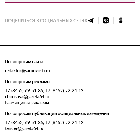
ПОДЕЛИТЬСЯ В СОЦИАЛЬНЫХ СЕТЯХ
По вопросам сайта
redaktor@sarnovosti.ru
По вопросам рекламы
+7 (8452) 69-51-85, +7 (8452) 72-24-12
eborisova@gazeta64.ru
Размещение рекламы
По вопросам публикации официальных извещений
+7 (8452) 69-51-85, +7 (8452) 72-24-12
tender@gazeta64.ru