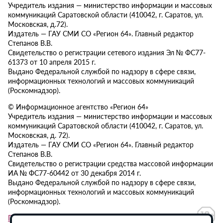
Учредитель издания — министерство информации и массовых
коммуникаций Саратовской области (410042, г. Саратов, ул.
Московская, д.72).
Издатель — ГАУ СМИ СО «Регион 64». Главный редактор
Степанов В.В.
Свидетельство о регистрации сетевого издания Эл № ФС77-
61373 от 10 апреля 2015 г.
Выдано Федеральной службой по надзору в сфере связи,
информационных технологий и массовых коммуникаций
(Роскомнадзор).
© Информационное агентство «Регион 64»
Учредитель издания — министерство информации и массовых
коммуникаций Саратовской области (410042, г. Саратов, ул.
Московская, д. 72).
Издатель — ГАУ СМИ СО «Регион 64». Главный редактор
Степанов В.В.
Свидетельство о регистрации средства массовой информации
ИА № ФС77-60442 от 30 декабря 2014 г.
Выдано Федеральной службой по надзору в сфере связи,
информационных технологий и массовых коммуникаций
(Роскомнадзор).
Политика в отношении обработки персональных данных