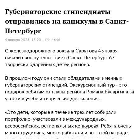
Губернаторские стипендиаты
отправились на каникулы в Санкт-
Петербург
4 января 2023, 13:20
4646
С железнодорожного вокзала Саратова 4 января
начали свое путешествие в Санкт-Петербург 67
творчески одаренных детей региона.
В прошлом году они стали обладателями именных
губернаторских стипендий. Экскурсионный тур - это
подарок ребятам от главы региона Романа Бусаргина за
успехи в учебе и творческие достижения.
«Это дети, которые в течение трех лет собирали
портфолио, участвовали в международных,
всероссийских, региональных конкурсах. Ребята очень
много трудились, много работали и вот этой награде,