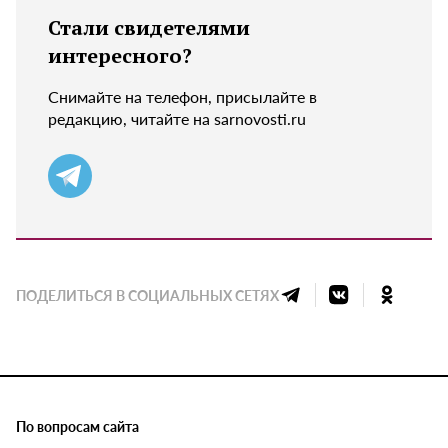
Стали свидетелями
интересного?
Снимайте на телефон, присылайте в
редакцию, читайте на sarnovosti.ru
ПОДЕЛИТЬСЯ В СОЦИАЛЬНЫХ СЕТЯХ
По вопросам сайта