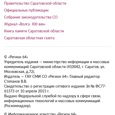
Правительство Саратовской области
Официальные публикации
Собрание законодательства СО
Журнал «Волга XXI век»
Книга памяти Саратовской области
Саратовская областная газета
© «Регион 64»
Учредитель издания — министерство информации и массовых
коммуникаций Саратовской области (410042, г. Саратов, ул.
Московская, д.72).
Издатель — ГАУ СМИ СО «Регион 64». Главный редактор
Степанов В.В.
Свидетельство о регистрации сетевого издания Эл № ФС77-
61373 от 10 апреля 2015 г.
Выдано Федеральной службой по надзору в сфере связи,
информационных технологий и массовых коммуникаций
(Роскомнадзор).
© Информационное агентство «Регион 64»