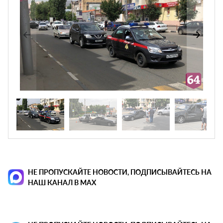
НЕ ПРОПУСКАЙТЕ НОВОСТИ, ПОДПИСЫВАЙТЕСЬ НА
НАШ КАНАЛ В MAX