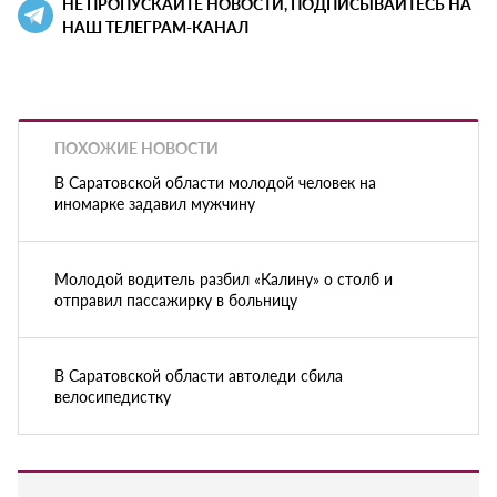
НЕ ПРОПУСКАЙТЕ НОВОСТИ, ПОДПИСЫВАЙТЕСЬ НА
НАШ ТЕЛЕГРАМ-КАНАЛ
ПОХОЖИЕ НОВОСТИ
В Саратовской области молодой человек на
иномарке задавил мужчину
Молодой водитель разбил «Калину» о столб и
отправил пассажирку в больницу
В Саратовской области автоледи сбила
велосипедистку