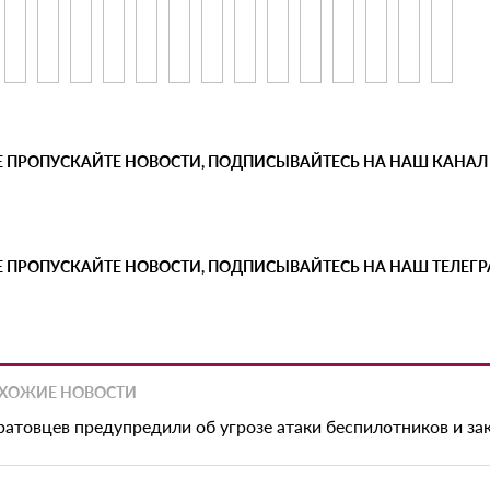
Е ПРОПУСКАЙТЕ НОВОСТИ, ПОДПИСЫВАЙТЕСЬ НА НАШ КАНАЛ
Е ПРОПУСКАЙТЕ НОВОСТИ, ПОДПИСЫВАЙТЕСЬ НА НАШ ТЕЛЕГ
ХОЖИЕ НОВОСТИ
ратовцев предупредили об угрозе атаки беспилотников и з