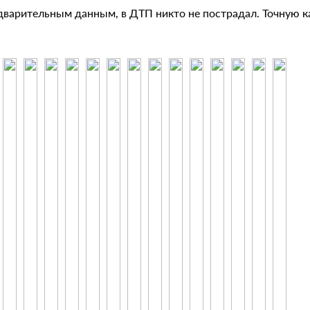
дварительным данным, в ДТП никто не пострадал. Точную к