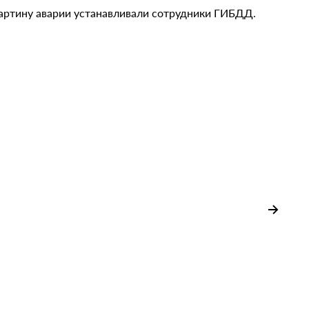
артину аварии устанавливали сотрудники ГИБДД.