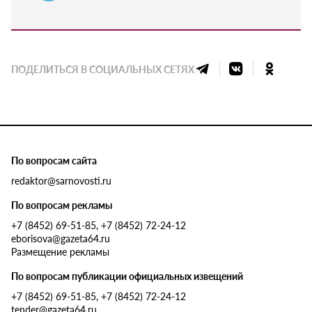
ПОДЕЛИТЬСЯ В СОЦИАЛЬНЫХ СЕТЯХ
По вопросам сайта
redaktor@sarnovosti.ru
По вопросам рекламы
+7 (8452) 69-51-85, +7 (8452) 72-24-12
eborisova@gazeta64.ru
Размещение рекламы
По вопросам публикации официальных извещений
+7 (8452) 69-51-85, +7 (8452) 72-24-12
tender@gazeta64.ru