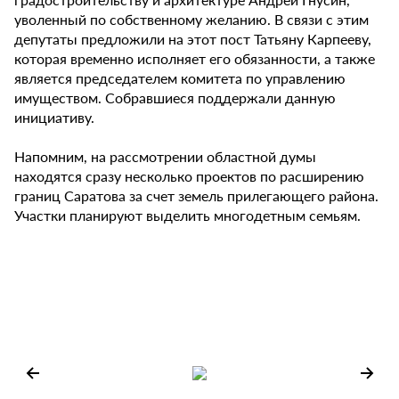
уволенный по собственному желанию. В связи с этим
депутаты предложили на этот пост Татьяну Карпееву,
которая временно исполняет его обязанности, а также
является председателем комитета по управлению
имуществом. Собравшиеся поддержали данную
инициативу.
Напомним, на рассмотрении областной думы
находятся сразу несколько проектов по расширению
границ Саратова за счет земель прилегающего района.
Участки планируют выделить многодетным семьям.