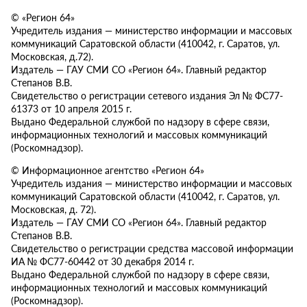
© «Регион 64»
Учредитель издания — министерство информации и массовых
коммуникаций Саратовской области (410042, г. Саратов, ул.
Московская, д.72).
Издатель — ГАУ СМИ СО «Регион 64». Главный редактор
Степанов В.В.
Свидетельство о регистрации сетевого издания Эл № ФС77-
61373 от 10 апреля 2015 г.
Выдано Федеральной службой по надзору в сфере связи,
информационных технологий и массовых коммуникаций
(Роскомнадзор).
© Информационное агентство «Регион 64»
Учредитель издания — министерство информации и массовых
коммуникаций Саратовской области (410042, г. Саратов, ул.
Московская, д. 72).
Издатель — ГАУ СМИ СО «Регион 64». Главный редактор
Степанов В.В.
Свидетельство о регистрации средства массовой информации
ИА № ФС77-60442 от 30 декабря 2014 г.
Выдано Федеральной службой по надзору в сфере связи,
информационных технологий и массовых коммуникаций
(Роскомнадзор).