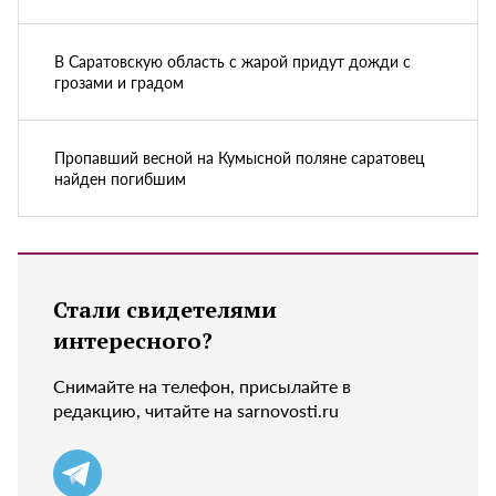
В Саратовскую область с жарой придут дожди с
грозами и градом
Пропавший весной на Кумысной поляне саратовец
найден погибшим
Стали свидетелями
интересного?
Снимайте на телефон, присылайте в
редакцию, читайте на sarnovosti.ru