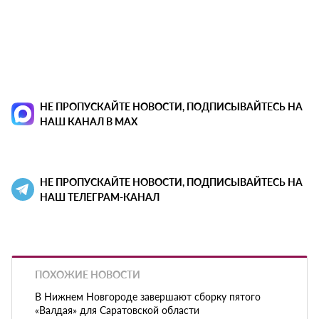
НЕ ПРОПУСКАЙТЕ НОВОСТИ, ПОДПИСЫВАЙТЕСЬ НА
НАШ КАНАЛ В MAX
НЕ ПРОПУСКАЙТЕ НОВОСТИ, ПОДПИСЫВАЙТЕСЬ НА
НАШ ТЕЛЕГРАМ-КАНАЛ
ПОХОЖИЕ НОВОСТИ
В Нижнем Новгороде завершают сборку пятого
«Валдая» для Саратовской области