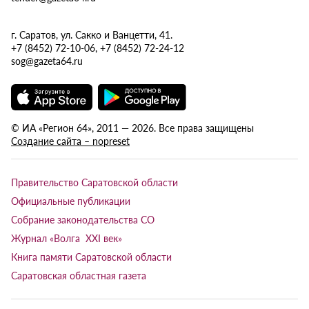
г. Саратов, ул. Сакко и Ванцетти, 41.
+7 (8452) 72-10-06, +7 (8452) 72-24-12
sog@gazeta64.ru
© ИА «Регион 64», 2011 — 2026. Все права защищены
Создание сайта – nopreset
Правительство Саратовской области
Официальные публикации
Собрание законодательства СО
Журнал «Волга XXI век»
Книга памяти Саратовской области
Саратовская областная газета