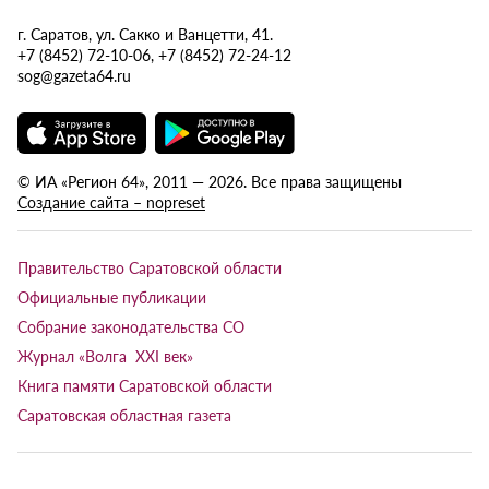
г. Саратов, ул. Сакко и Ванцетти, 41.
+7 (8452) 72-10-06, +7 (8452) 72-24-12
sog@gazeta64.ru
© ИА «Регион 64», 2011 — 2026. Все права защищены
Создание сайта – nopreset
Правительство Саратовской области
Официальные публикации
Собрание законодательства СО
Журнал «Волга XXI век»
Книга памяти Саратовской области
Саратовская областная газета