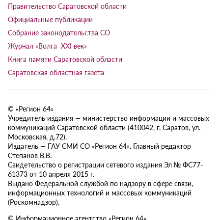
Правительство Саратовской области
Официальные публикации
Собрание законодательства СО
Журнал «Волга XXI век»
Книга памяти Саратовской области
Саратовская областная газета
© «Регион 64»
Учредитель издания — министерство информации и массовых
коммуникаций Саратовской области (410042, г. Саратов, ул.
Московская, д.72).
Издатель — ГАУ СМИ СО «Регион 64». Главный редактор
Степанов В.В.
Свидетельство о регистрации сетевого издания Эл № ФС77-
61373 от 10 апреля 2015 г.
Выдано Федеральной службой по надзору в сфере связи,
информационных технологий и массовых коммуникаций
(Роскомнадзор).
© Информационное агентство «Регион 64»