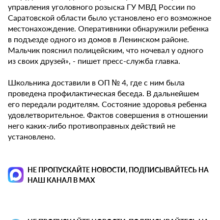
управления уголовного розыска ГУ МВД России по
Саратовской области было установлено его возможное
местонахождение. Оперативники обнаружили ребенка
в подъезде одного из домов в Ленинском районе.
Мальчик пояснил полицейским, что ночевал у одного
из своих друзей», - пишет пресс-служба главка.
Школьника доставили в ОП № 4, где с ним была
проведена профилактическая беседа. В дальнейшем
его передали родителям. Состояние здоровья ребенка
удовлетворительное. Фактов совершения в отношении
него каких-либо противоправных действий не
установлено.
НЕ ПРОПУСКАЙТЕ НОВОСТИ, ПОДПИСЫВАЙТЕСЬ НА
НАШ КАНАЛ В MAX