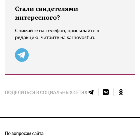
Стали свидетелями
интересного?
Снимайте на телефон, присылайте в
редакцию, читайте на sarnovosti.ru
ПОДЕЛИТЬСЯ В СОЦИАЛЬНЫХ СЕТЯХ
По вопросам сайта