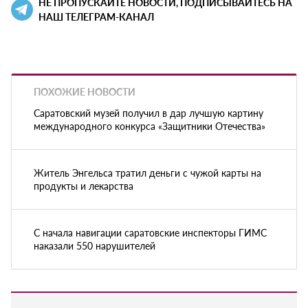
НЕ ПРОПУСКАЙТЕ НОВОСТИ, ПОДПИСЫВАЙТЕСЬ НА
НАШ ТЕЛЕГРАМ-КАНАЛ
ПОХОЖИЕ НОВОСТИ
Саратовский музей получил в дар лучшую картину
международного конкурса «Защитники Отечества»
Житель Энгельса тратил деньги с чужой карты на
продукты и лекарства
С начала навигации саратовские инспекторы ГИМС
наказали 550 нарушителей