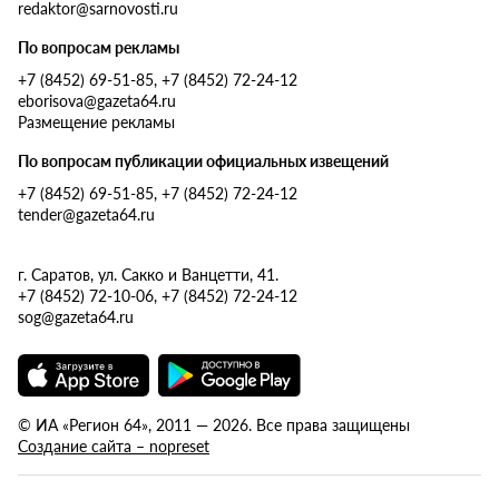
redaktor@sarnovosti.ru
По вопросам рекламы
+7 (8452) 69-51-85, +7 (8452) 72-24-12
eborisova@gazeta64.ru
Размещение рекламы
По вопросам публикации официальных извещений
+7 (8452) 69-51-85, +7 (8452) 72-24-12
tender@gazeta64.ru
г. Саратов, ул. Сакко и Ванцетти, 41.
+7 (8452) 72-10-06, +7 (8452) 72-24-12
sog@gazeta64.ru
© ИА «Регион 64», 2011 — 2026. Все права защищены
Создание сайта – nopreset