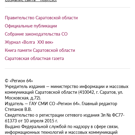
Правительство Саратовской области
Официальные публикации
Собрание законодательства СО
Журнал «Волга XXI век»
Книга памяти Саратовской области
Саратовская областная газета
© «Регион 64»
Учредитель издания — министерство информации и массовых
коммуникаций Саратовской области (410042, г. Саратов, ул.
Московская, д.72).
Издатель — ГАУ СМИ СО «Регион 64». Главный редактор
Степанов В.В.
Свидетельство о регистрации сетевого издания Эл № ФС77-
61373 от 10 апреля 2015 г.
Выдано Федеральной службой по надзору в сфере связи,
информационных технологий и массовых коммуникаций