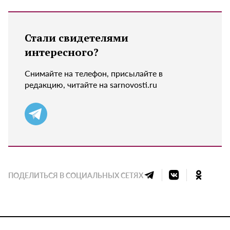
Стали свидетелями
интересного?
Снимайте на телефон, присылайте в
редакцию, читайте на sarnovosti.ru
ПОДЕЛИТЬСЯ В СОЦИАЛЬНЫХ СЕТЯХ