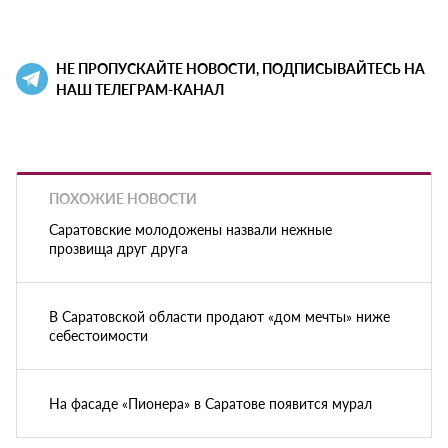
НЕ ПРОПУСКАЙТЕ НОВОСТИ, ПОДПИСЫВАЙТЕСЬ НА
НАШ ТЕЛЕГРАМ-КАНАЛ
ПОХОЖИЕ НОВОСТИ
Саратовские молодожены назвали нежные
прозвища друг друга
В Саратовской области продают «дом мечты» ниже
себестоимости
На фасаде «Пионера» в Саратове появится мурал