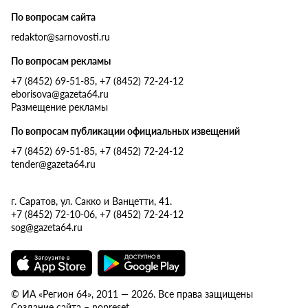
По вопросам сайта
redaktor@sarnovosti.ru
По вопросам рекламы
+7 (8452) 69-51-85, +7 (8452) 72-24-12
eborisova@gazeta64.ru
Размещение рекламы
По вопросам публикации официальных извещений
+7 (8452) 69-51-85, +7 (8452) 72-24-12
tender@gazeta64.ru
г. Саратов, ул. Сакко и Ванцетти, 41.
+7 (8452) 72-10-06, +7 (8452) 72-24-12
sog@gazeta64.ru
© ИА «Регион 64», 2011 — 2026. Все права защищены
Создание сайта – nopreset