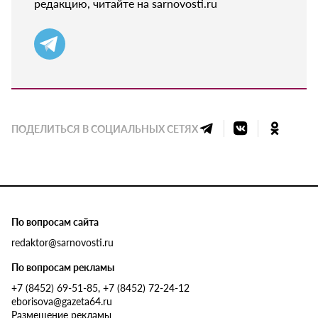
редакцию, читайте на sarnovosti.ru
ПОДЕЛИТЬСЯ В СОЦИАЛЬНЫХ СЕТЯХ
По вопросам сайта
redaktor@sarnovosti.ru
По вопросам рекламы
+7 (8452) 69-51-85, +7 (8452) 72-24-12
eborisova@gazeta64.ru
Размещение рекламы