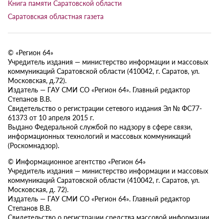
Книга памяти Саратовской области
Саратовская областная газета
© «Регион 64»
Учредитель издания — министерство информации и массовых
коммуникаций Саратовской области (410042, г. Саратов, ул.
Московская, д.72).
Издатель — ГАУ СМИ СО «Регион 64». Главный редактор
Степанов В.В.
Свидетельство о регистрации сетевого издания Эл № ФС77-
61373 от 10 апреля 2015 г.
Выдано Федеральной службой по надзору в сфере связи,
информационных технологий и массовых коммуникаций
(Роскомнадзор).
© Информационное агентство «Регион 64»
Учредитель издания — министерство информации и массовых
коммуникаций Саратовской области (410042, г. Саратов, ул.
Московская, д. 72).
Издатель — ГАУ СМИ СО «Регион 64». Главный редактор
Степанов В.В.
Свидетельство о регистрации средства массовой информации