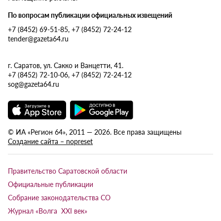
По вопросам публикации официальных извещений
+7 (8452) 69-51-85, +7 (8452) 72-24-12
tender@gazeta64.ru
г. Саратов, ул. Сакко и Ванцетти, 41.
+7 (8452) 72-10-06, +7 (8452) 72-24-12
sog@gazeta64.ru
© ИА «Регион 64», 2011 — 2026. Все права защищены
Создание сайта – nopreset
Правительство Саратовской области
Официальные публикации
Собрание законодательства СО
Журнал «Волга XXI век»