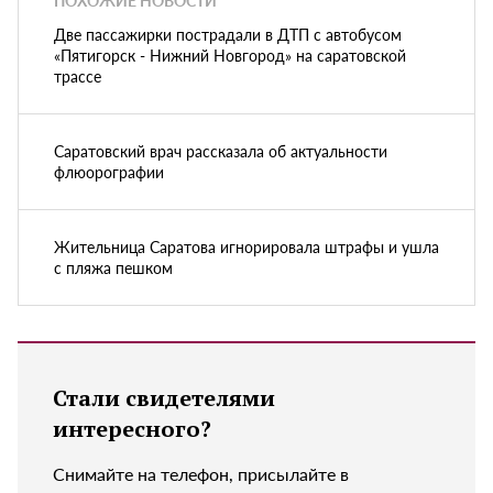
ПОХОЖИЕ НОВОСТИ
Две пассажирки пострадали в ДТП с автобусом
«Пятигорск - Нижний Новгород» на саратовской
трассе
Саратовский врач рассказала об актуальности
флюорографии
Жительница Саратова игнорировала штрафы и ушла
с пляжа пешком
Стали свидетелями
интересного?
Снимайте на телефон, присылайте в