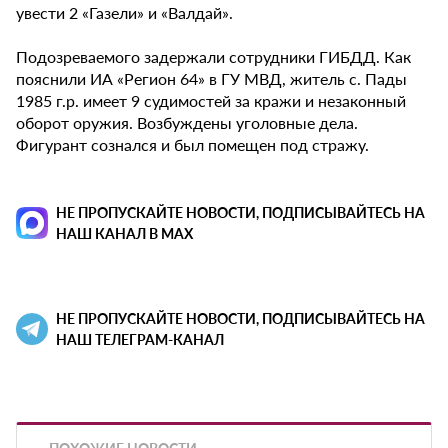
увести 2 «Газели» и «Валдай».
Подозреваемого задержали сотрудники ГИБДД. Как
пояснили ИА «Регион 64» в ГУ МВД, житель с. Пады
1985 г.р. имеет 9 судимостей за кражи и незаконный
оборот оружия. Возбуждены уголовные дела.
Фигурант сознался и был помещен под стражу.
НЕ ПРОПУСКАЙТЕ НОВОСТИ, ПОДПИСЫВАЙТЕСЬ НА
НАШ КАНАЛ В MAX
НЕ ПРОПУСКАЙТЕ НОВОСТИ, ПОДПИСЫВАЙТЕСЬ НА
НАШ ТЕЛЕГРАМ-КАНАЛ