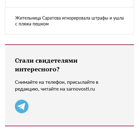
Жительница Саратова игнорировала штрафы и ушла
с пляжа пешком
Стали свидетелями
интересного?
Снимайте на телефон, присылайте в
редакцию, читайте на sarnovosti.ru