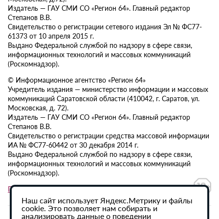
Издатель — ГАУ СМИ СО «Регион 64». Главный редактор
Степанов В.В.
Свидетельство о регистрации сетевого издания Эл № ФС77-
61373 от 10 апреля 2015 г.
Выдано Федеральной службой по надзору в сфере связи,
информационных технологий и массовых коммуникаций
(Роскомнадзор).
© Информационное агентство «Регион 64»
Учредитель издания — министерство информации и массовых
коммуникаций Саратовской области (410042, г. Саратов, ул.
Московская, д. 72).
Издатель — ГАУ СМИ СО «Регион 64». Главный редактор
Степанов В.В.
Свидетельство о регистрации средства массовой информации
ИА № ФС77-60442 от 30 декабря 2014 г.
Выдано Федеральной службой по надзору в сфере связи,
информационных технологий и массовых коммуникаций
(Роскомнадзор).
Политика в отношении обработки персональных данных
Наш сайт использует Яндекс.Метрику и файлы
cookie. Это позволяет нам собирать и
анализировать данные о поведении