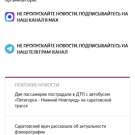
НЕ ПРОПУСКАЙТЕ НОВОСТИ, ПОДПИСЫВАЙТЕСЬ НА
НАШ КАНАЛ В MAX
НЕ ПРОПУСКАЙТЕ НОВОСТИ, ПОДПИСЫВАЙТЕСЬ НА
НАШ ТЕЛЕГРАМ-КАНАЛ
ПОХОЖИЕ НОВОСТИ
Две пассажирки пострадали в ДТП с автобусом
«Пятигорск - Нижний Новгород» на саратовской
трассе
Саратовский врач рассказала об актуальности
флюорографии