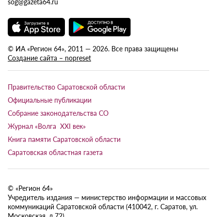
sog@gazeta64.ru
© ИА «Регион 64», 2011 — 2026. Все права защищены
Создание сайта – nopreset
Правительство Саратовской области
Официальные публикации
Собрание законодательства СО
Журнал «Волга XXI век»
Книга памяти Саратовской области
Саратовская областная газета
© «Регион 64»
Учредитель издания — министерство информации и массовых
коммуникаций Саратовской области (410042, г. Саратов, ул.
Московская, д.72).