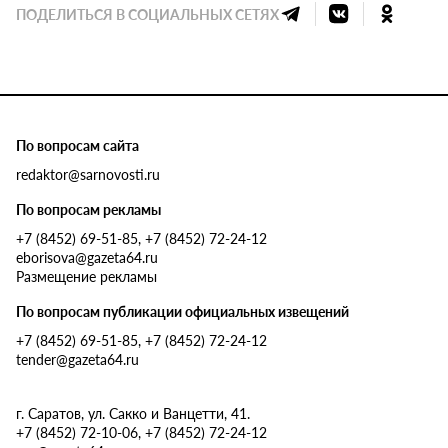
ПОДЕЛИТЬСЯ В СОЦИАЛЬНЫХ СЕТЯХ
По вопросам сайта
redaktor@sarnovosti.ru
По вопросам рекламы
+7 (8452) 69-51-85, +7 (8452) 72-24-12
eborisova@gazeta64.ru
Размещение рекламы
По вопросам публикации официальных извещений
+7 (8452) 69-51-85, +7 (8452) 72-24-12
tender@gazeta64.ru
г. Саратов, ул. Сакко и Ванцетти, 41.
+7 (8452) 72-10-06, +7 (8452) 72-24-12