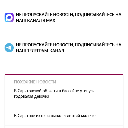
НЕ ПРОПУСКАЙТЕ НОВОСТИ, ПОДПИСЫВАЙТЕСЬ НА
НАШ КАНАЛ В MAX
НЕ ПРОПУСКАЙТЕ НОВОСТИ, ПОДПИСЫВАЙТЕСЬ НА
НАШ ТЕЛЕГРАМ-КАНАЛ
ПОХОЖИЕ НОВОСТИ
В Саратовской области в бассейне утонула
годовалая девочка
В Саратове из окна выпал 5-летний мальчик