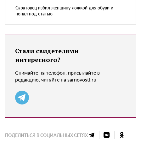
Саратовец избил женщину ложкой для обуви и
попал под статью
Стали свидетелями
интересного?
Снимайте на телефон, присылайте в
редакцию, читайте на sarnovosti.ru
ПОДЕЛИТЬСЯ В СОЦИАЛЬНЫХ СЕТЯХ