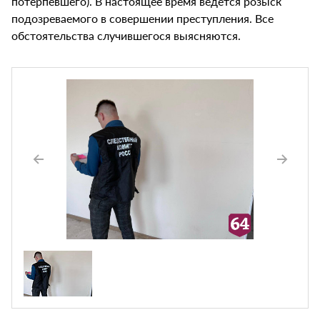
потерпевшего). В настоящее время ведется розыск
подозреваемого в совершении преступления. Все
обстоятельства случившегося выясняются.