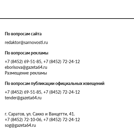
По вопросам сайта
redaktor@sarnovosti.ru
По вопросам рекламы
+7 (8452) 69-51-85, +7 (8452) 72-24-12
eborisova@gazeta64.ru
Размещение рекламы
По вопросам публикации официальных извещений
+7 (8452) 69-51-85, +7 (8452) 72-24-12
tender@gazeta64.ru
г. Саратов, ул. Сакко и Ванцетти, 41.
+7 (8452) 72-10-06, +7 (8452) 72-24-12
sog@gazeta64.ru