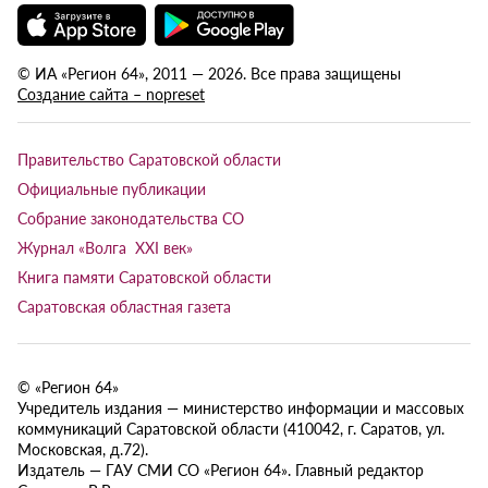
© ИА «Регион 64», 2011 — 2026. Все права защищены
Создание сайта – nopreset
Правительство Саратовской области
Официальные публикации
Собрание законодательства СО
Журнал «Волга XXI век»
Книга памяти Саратовской области
Саратовская областная газета
© «Регион 64»
Учредитель издания — министерство информации и массовых
коммуникаций Саратовской области (410042, г. Саратов, ул.
Московская, д.72).
Издатель — ГАУ СМИ СО «Регион 64». Главный редактор