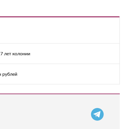
7 лет колонии
ч рублей