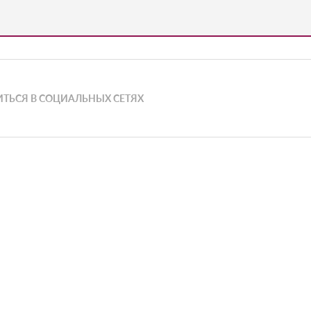
ТЬСЯ В СОЦИАЛЬНЫХ СЕТЯХ