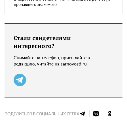
пропавшего знакомого
Стали свидетелями
интересного?
Снимайте на телефон, присылайте в
редакцию, читайте на sarnovosti.ru
ПОДЕЛИТЬСЯ В СОЦИАЛЬНЫХ СЕТЯХ