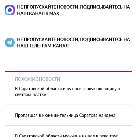
НЕ ПРОПУСКАЙТЕ НОВОСТИ, ПОДПИСЫВАЙТЕСЬ НА
НАШ КАНАЛ В MAX
НЕ ПРОПУСКАЙТЕ НОВОСТИ, ПОДПИСЫВАЙТЕСЬ НА
НАШ ТЕЛЕГРАМ-КАНАЛ
ПОХОЖИЕ НОВОСТИ
В Саратовской области ищут невысокую женщину в
светлом платке
Пропавшая в июне жительница Саратова найдена
В Саратовской области мужчина нашел в реке труп