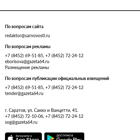
По вопросам сайта
redaktor@sarnovosti.ru
По вопросам рекламы
+7 (8452) 69-51-85, +7 (8452) 72-24-12
eborisova@gazeta64.ru
Размещение рекламы
По вопросам публикации официальных извещений
+7 (8452) 69-51-85, +7 (8452) 72-24-12
tender@gazeta64.ru
г. Саратов, ул. Сакко и Ванцетти, 41.
+7 (8452) 72-10-06, +7 (8452) 72-24-12
sog@gazeta64.ru