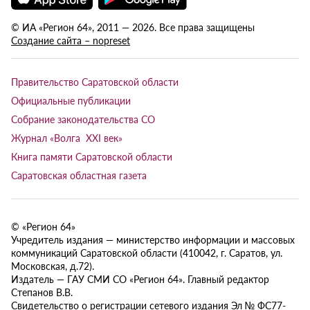
© ИА «Регион 64», 2011 — 2026. Все права защищены
Создание сайта – nopreset
Правительство Саратовской области
Официальные публикации
Собрание законодательства СО
Журнал «Волга XXI век»
Книга памяти Саратовской области
Саратовская областная газета
© «Регион 64»
Учредитель издания — министерство информации и массовых
коммуникаций Саратовской области (410042, г. Саратов, ул.
Московская, д.72).
Издатель — ГАУ СМИ СО «Регион 64». Главный редактор
Степанов В.В.
Свидетельство о регистрации сетевого издания Эл № ФС77-