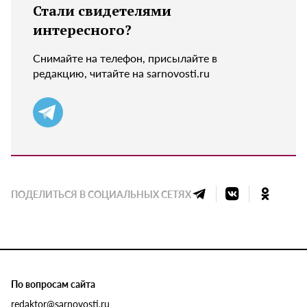
Стали свидетелями
интересного?
Снимайте на телефон, присылайте в
редакцию, читайте на sarnovosti.ru
ПОДЕЛИТЬСЯ В СОЦИАЛЬНЫХ СЕТЯХ
По вопросам сайта
redaktor@sarnovosti.ru