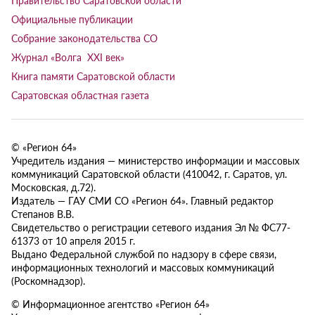
Официальные публикации
Собрание законодательства СО
Журнал «Волга XXI век»
Книга памяти Саратовской области
Саратовская областная газета
© «Регион 64»
Учредитель издания — министерство информации и массовых
коммуникаций Саратовской области (410042, г. Саратов, ул.
Московская, д.72).
Издатель — ГАУ СМИ СО «Регион 64». Главный редактор
Степанов В.В.
Свидетельство о регистрации сетевого издания Эл № ФС77-
61373 от 10 апреля 2015 г.
Выдано Федеральной службой по надзору в сфере связи,
информационных технологий и массовых коммуникаций
(Роскомнадзор).
© Информационное агентство «Регион 64»