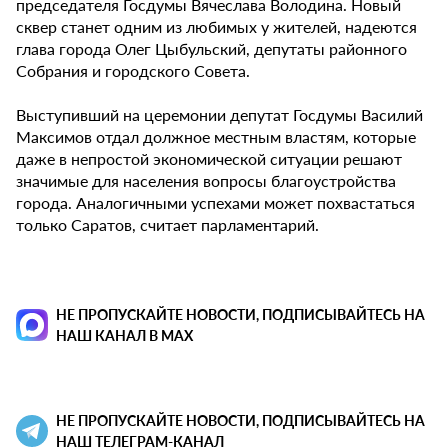
председателя Госдумы Вячеслава Володина. Новый
сквер станет одним из любимых у жителей, надеются
глава города Олег Цыбульский, депутаты районного
Собрания и городского Совета.
Выступивший на церемонии депутат Госдумы Василий
Максимов отдал должное местным властям, которые
даже в непростой экономической ситуации решают
значимые для населения вопросы благоустройства
города. Аналогичными успехами может похвастаться
только Саратов, считает парламентарий.
НЕ ПРОПУСКАЙТЕ НОВОСТИ, ПОДПИСЫВАЙТЕСЬ НА
НАШ КАНАЛ В MAX
НЕ ПРОПУСКАЙТЕ НОВОСТИ, ПОДПИСЫВАЙТЕСЬ НА
НАШ ТЕЛЕГРАМ-КАНАЛ