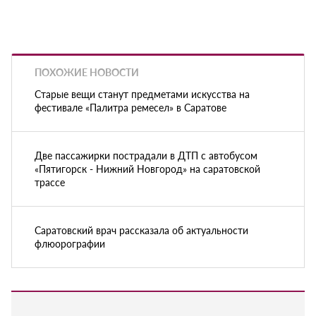
ПОХОЖИЕ НОВОСТИ
Старые вещи станут предметами искусства на
фестивале «Палитра ремесел» в Саратове
Две пассажирки пострадали в ДТП с автобусом
«Пятигорск - Нижний Новгород» на саратовской
трассе
Саратовский врач рассказала об актуальности
флюорографии