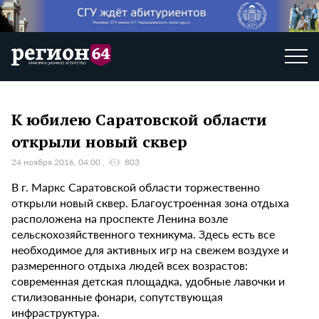
К юбилею Саратовской области
открыли новый сквер
24 ноября 2016, 04:00
803
В г. Маркс Саратовской области торжественно
открыли новый сквер. Благоустроенная зона отдыха
расположена на проспекте Ленина возле
сельскохозяйственного техникума. Здесь есть все
необходимое для активных игр на свежем воздухе и
размеренного отдыха людей всех возрастов:
современная детская площадка, удобные лавочки и
стилизованные фонари, сопутствующая
инфраструктура.