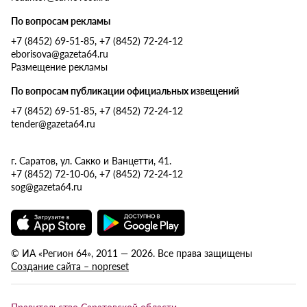
По вопросам рекламы
+7 (8452) 69-51-85, +7 (8452) 72-24-12
eborisova@gazeta64.ru
Размещение рекламы
По вопросам публикации официальных извещений
+7 (8452) 69-51-85, +7 (8452) 72-24-12
tender@gazeta64.ru
г. Саратов, ул. Сакко и Ванцетти, 41.
+7 (8452) 72-10-06, +7 (8452) 72-24-12
sog@gazeta64.ru
© ИА «Регион 64», 2011 — 2026. Все права защищены
Создание сайта – nopreset
Правительство Саратовской области