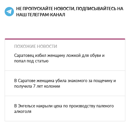
НЕ ПРОПУСКАЙТЕ НОВОСТИ, ПОДПИСЫВАЙТЕСЬ НА
НАШ ТЕЛЕГРАМ-КАНАЛ
ПОХОЖИЕ НОВОСТИ
Саратовец избил женщину ложкой для обуви и
попал под статью
В Саратове женщина убила знакомого за пощечину и
получила 7 лет колонии
В Энгельсе накрыли цеха по производству паленого
алкоголя