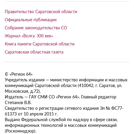
Правительство Саратовской области
Официальные публикации
Собрание законодательства СО
Журнал «Волга XXI век»
Книга памяти Саратовской области
Саратовская областная газета
© «Регион 64»
Учредитель издания — министерство информации и массовых
коммуникаций Саратовской области (410042, г. Саратов, ул.
Московская, д.72).
Издатель — ГАУ СМИ СО «Регион 64». Главный редактор
Степанов В.В.
Свидетельство о регистрации сетевого издания Эл № ФС77-
61373 от 10 апреля 2015 г.
Выдано Федеральной службой по надзору в сфере связи,
информационных технологий и массовых коммуникаций
(Роскомнадзор).