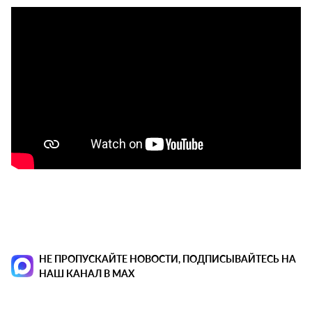
НЕ ПРОПУСКАЙТЕ НОВОСТИ, ПОДПИСЫВАЙТЕСЬ НА
НАШ КАНАЛ В MAX