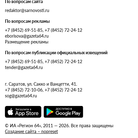
По вопросам сайта
redaktor@sarnovosti.ru
По вопросам рекламы
+7 (8452) 69-51-85, +7 (8452) 72-24-12
eborisova@gazeta64.ru
Размещение рекламы
По вопросам публикации официальных извещений
+7 (8452) 69-51-85, +7 (8452) 72-24-12
tender@gazeta64.ru
г. Саратов, ул. Сакко и Ванцетти, 41.
+7 (8452) 72-10-06, +7 (8452) 72-24-12
sog@gazeta64.ru
© ИА «Регион 64», 2011 — 2026. Все права защищены
Создание сайта – nopreset