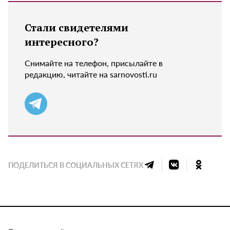
Стали свидетелями
интересного?
Снимайте на телефон, присылайте в
редакцию, читайте на sarnovosti.ru
ПОДЕЛИТЬСЯ В СОЦИАЛЬНЫХ СЕТЯХ