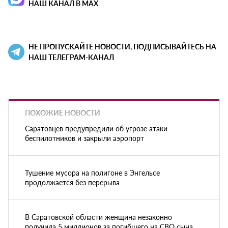
НАШ КАНАЛ В MAX
НЕ ПРОПУСКАЙТЕ НОВОСТИ, ПОДПИСЫВАЙТЕСЬ НА
НАШ ТЕЛЕГРАМ-КАНАЛ
ПОХОЖИЕ НОВОСТИ
Саратовцев предупредили об угрозе атаки
беспилотников и закрыли аэропорт
Тушение мусора на полигоне в Энгельсе
продолжается без перерыва
В Саратовской области женщина незаконно
получила 5 миллионов за погибшего на СВО сына