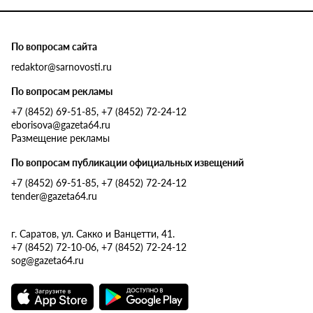
По вопросам сайта
redaktor@sarnovosti.ru
По вопросам рекламы
+7 (8452) 69-51-85, +7 (8452) 72-24-12
eborisova@gazeta64.ru
Размещение рекламы
По вопросам публикации официальных извещений
+7 (8452) 69-51-85, +7 (8452) 72-24-12
tender@gazeta64.ru
г. Саратов, ул. Сакко и Ванцетти, 41.
+7 (8452) 72-10-06, +7 (8452) 72-24-12
sog@gazeta64.ru