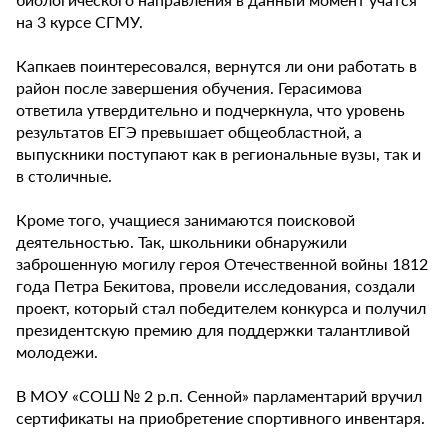
на 3 курсе СГМУ.
Капкаев поинтересовался, вернутся ли они работать в
район после завершения обучения. Герасимова
ответила утвердительно и подчеркнула, что уровень
результатов ЕГЭ превышает общеобластной, а
выпускники поступают как в региональные вузы, так и
в столичные.
Кроме того, учащиеся занимаются поисковой
деятельностью. Так, школьники обнаружили
заброшенную могилу героя Отечественной войны 1812
года Петра Бекитова, провели исследования, создали
проект, который стал победителем конкурса и получил
президентскую премию для поддержки талантливой
молодежи.
В МОУ «СОШ № 2 р.п. Сенной» парламентарий вручил
сертификаты на приобретение спортивного инвентаря.