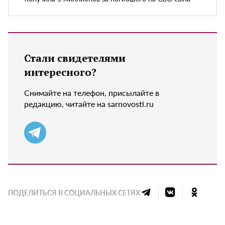
Стали свидетелями
интересного?
Снимайте на телефон, присылайте в
редакцию, читайте на sarnovosti.ru
ПОДЕЛИТЬСЯ В СОЦИАЛЬНЫХ СЕТЯХ