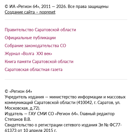
© ИА «Регион 64», 2011 — 2026. Все права защищены
Создание сайта – nopreset
Правительство Саратовской области
Официальные публикации
Собрание законодательства СО
Журнал «Волга XXI век»
Книга памяти Саратовской области
Саратовская областная газета
© «Регион 64»
Учредитель издания — министерство информации и массовых
коммуникаций Саратовской области (410042, г. Саратов, ул.
Московская, д.72).
Издатель — ГАУ СМИ СО «Регион 64». Главный редактор
Степанов В.В.
Свидетельство о регистрации сетевого издания Эл № ФС77-
61373 от 10 апреля 2015 г.