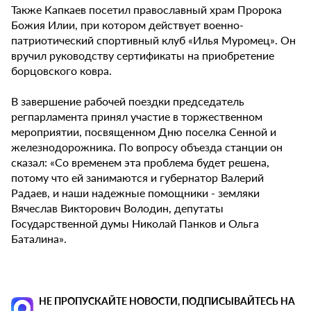
Также Капкаев посетил православный храм Пророка
Божия Илии, при котором действует военно-
патриотический спортивный клуб «Илья Муромец». Он
вручил руководству сертификаты на приобретение
борцовского ковра.
В завершение рабочей поездки председатель
регпарламента принял участие в торжественном
мероприятии, посвященном Дню поселка Сенной и
железнодорожника. По вопросу объезда станции он
сказал: «Со временем эта проблема будет решена,
потому что ей занимаются и губернатор Валерий
Радаев, и наши надежные помощники - земляки
Вячеслав Викторович Володин, депутаты
Государственной думы Николай Панков и Ольга
Баталина».
НЕ ПРОПУСКАЙТЕ НОВОСТИ, ПОДПИСЫВАЙТЕСЬ НА